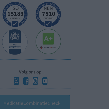
Volg ons op...
MedicatieCombinatieCheck