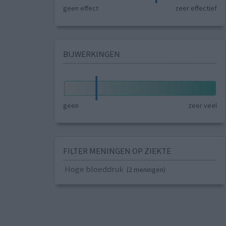
geen effect
zeer effectief
BIJWERKINGEN
geen
zeer veel
FILTER MENINGEN OP ZIEKTE
Hoge bloeddruk
(2 meningen)