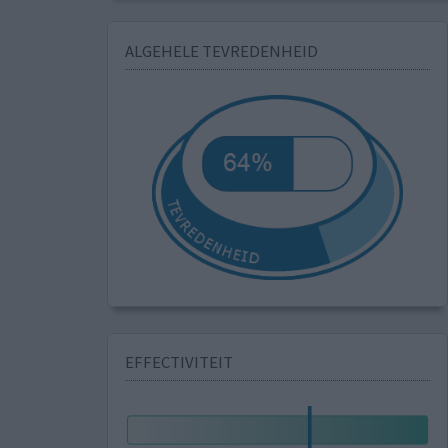
ALGEHELE TEVREDENHEID
EFFECTIVITEIT