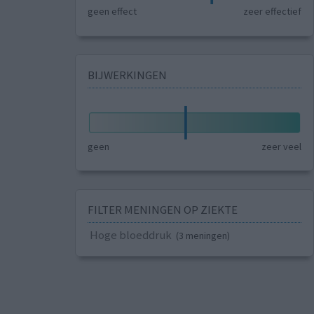
geen effect
zeer effectief
BIJWERKINGEN
geen
zeer veel
FILTER MENINGEN OP ZIEKTE
Hoge bloeddruk
(3 meningen)