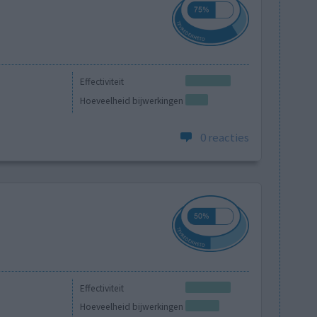
Effectiviteit
Hoeveelheid bijwerkingen
0 reacties
Effectiviteit
Hoeveelheid bijwerkingen