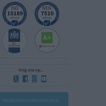
Volg ons op...
MedicatieCombinatieCheck