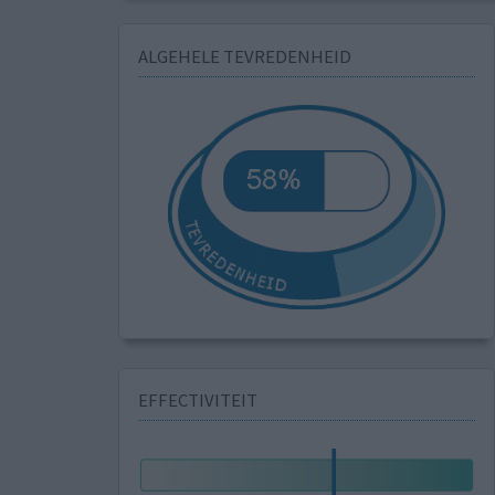
ALGEHELE TEVREDENHEID
EFFECTIVITEIT