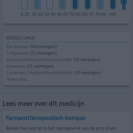
VERGELIJKEN
Co-Diovan
(58 meningen)
CoAprovel
(51 meningen)
Lisinopril/Hydrochloorthiazide
(36 meningen)
Coveram
(31 meningen)
Losartan / Hydrochloorthiazide
(30 meningen)
Toon alle...
Lees meer over dit medicijn
Farmacotherapeutisch Kompas
Bekijk hier wat er in het naslagwerk van de arts staat