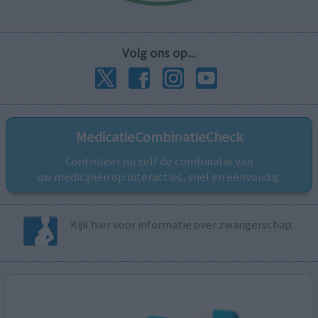
Volg ons op...
MedicatieCombinatieCheck
Controleer nu zelf de combinatie van
uw medicijnen op interacties, snel en eenvoudig.
Kijk hier voor informatie over zwangerschap.