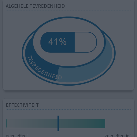
ALGEHELE TEVREDENHEID
EFFECTIVITEIT
geen effect
zeer effectief