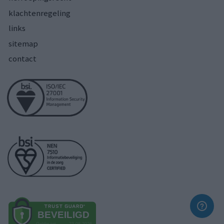
klachtenregeling
links
sitemap
contact