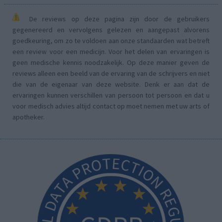
De reviews op deze pagina zijn door de gebruikers
gegenereerd en vervolgens gelezen en aangepast alvorens
goedkeuring, om zo te voldoen aan onze standaarden wat betreft
een review voor een medicijn. Voor het delen van ervaringen is
geen medische kennis noodzakelijk. Op deze manier geven de
reviews alleen een beeld van de ervaring van de schrijvers en niet
die van de eigenaar van deze website. Denk er aan dat de
ervaringen kunnen verschillen van persoon tot persoon en dat u
voor medisch advies altijd contact op moet nemen met uw arts of
apotheker.