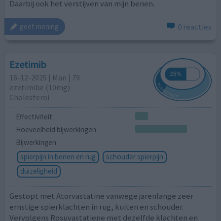
Daarbij ook het verstijven van mijn benen.
0 reacties
geef mening
Ezetimib
16-12-2025 | Man | 79
ezetimibe (10mg)
Cholesterol
Effectiviteit
Hoeveelheid bijwerkingen
Bijwerkingen
spierpijn in benen en rug
schouder spierpijn
duizeligheid
Gestopt met Atorvastatine vanwege jarenlange zeer
ernstige spierklachten in rug, kuiten en schouder.
Vervolgens Rosuvastatiene met dezelfde klachten en