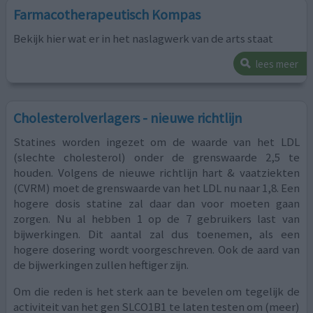
Farmacotherapeutisch Kompas
Bekijk hier wat er in het naslagwerk van de arts staat
lees meer
Cholesterolverlagers - nieuwe richtlijn
Statines worden ingezet om de waarde van het LDL
(slechte cholesterol) onder de grenswaarde 2,5 te
houden. Volgens de nieuwe richtlijn hart & vaatziekten
(CVRM) moet de grenswaarde van het LDL nu naar 1,8. Een
hogere dosis statine zal daar dan voor moeten gaan
zorgen. Nu al hebben 1 op de 7 gebruikers last van
bijwerkingen. Dit aantal zal dus toenemen, als een
hogere dosering wordt voorgeschreven. Ook de aard van
de bijwerkingen zullen heftiger zijn.
Om die reden is het sterk aan te bevelen om tegelijk de
activiteit van het gen SLCO1B1 te laten testen om (meer)