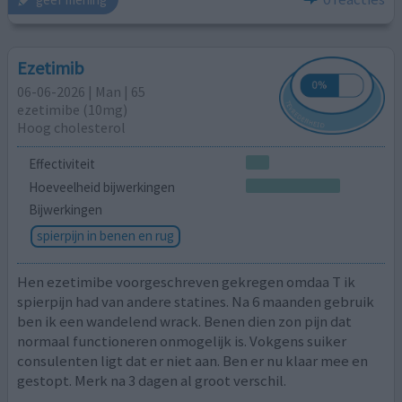
Ezetimib
06-06-2026 | Man | 65
ezetimibe (10mg)
Hoog cholesterol
Effectiviteit
Hoeveelheid bijwerkingen
Bijwerkingen
spierpijn in benen en rug
Hen ezetimibe voorgeschreven gekregen omdaa T ik
spierpijn had van andere statines. Na 6 maanden gebruik
ben ik een wandelend wrack. Benen dien zon pijn dat
normaal functioneren onmogelijk is. Vokgens suiker
consulenten ligt dat er niet aan. Ben er nu klaar mee en
gestopt. Merk na 3 dagen al groot verschil.