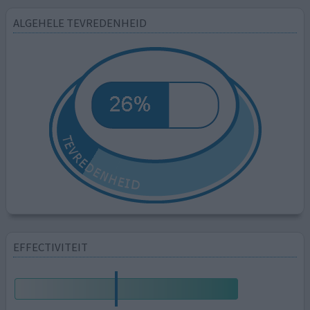
ALGEHELE TEVREDENHEID
EFFECTIVITEIT