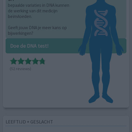
bepaalde variaties in DNA kunnen
de werking van dit medicijn
beïnvloeden.
Geeft jouw DNA je meer kans op
bijwerkingen?
Doe de DNA test!
(52 reviews)
LEEFTIJD + GESLACHT