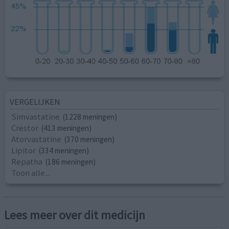
VERGELIJKEN
Simvastatine
(1228 meningen)
Crestor
(413 meningen)
Atorvastatine
(370 meningen)
Lipitor
(334 meningen)
Repatha
(186 meningen)
Toon alle...
Lees meer over dit medicijn