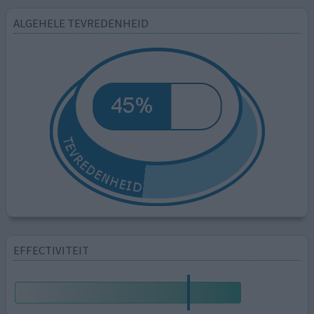
ALGEHELE TEVREDENHEID
EFFECTIVITEIT