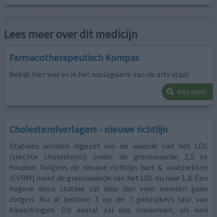
Lees meer over dit medicijn
Farmacotherapeutisch Kompas
Bekijk hier wat er in het naslagwerk van de arts staat
lees meer
Cholesterolverlagers - nieuwe richtlijn
Statines worden ingezet om de waarde van het LDL
(slechte cholesterol) onder de grenswaarde 2,5 te
houden. Volgens de nieuwe richtlijn hart & vaatziekten
(CVRM) moet de grenswaarde van het LDL nu naar 1,8. Een
hogere dosis statine zal daar dan voor moeten gaan
zorgen. Nu al hebben 1 op de 7 gebruikers last van
bijwerkingen. Dit aantal zal dus toenemen, als een