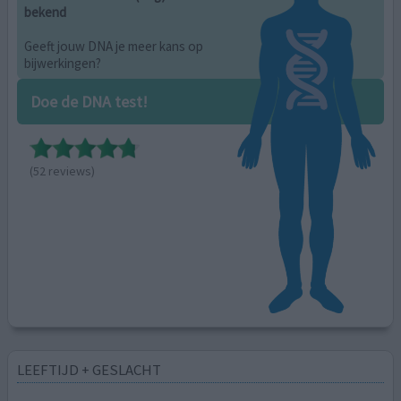
bekend
Geeft jouw DNA je meer kans op
bijwerkingen?
Doe de DNA test!
(52 reviews)
LEEFTIJD + GESLACHT