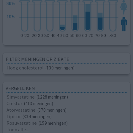
FILTER MENINGEN OP ZIEKTE
Hoog cholesterol
(139 meningen)
VERGELIJKEN
Simvastatine
(1228 meningen)
Crestor
(413 meningen)
Atorvastatine
(370 meningen)
Lipitor
(334 meningen)
Rosuvastatine
(159 meningen)
Toon alle...