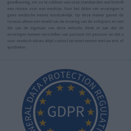
goedkeuring, om zo te voldoen aan onze standaarden wat betreft
een review voor een medicijn. Voor het delen van ervaringen is
geen medische kennis noodzakelijk. Op deze manier geven de
reviews alleen een beeld van de ervaring van de schrijvers en niet
die van de eigenaar van deze website. Denk er aan dat de
ervaringen kunnen verschillen van persoon tot persoon en dat u
voor medisch advies altijd contact op moet nemen met uw arts of
apotheker.