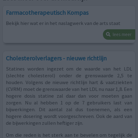
Farmacotherapeutisch Kompas
Bekijk hier wat er in het naslagwerk van de arts staat
lees meer
Cholesterolverlagers - nieuwe richtlijn
Statines worden ingezet om de waarde van het LDL
(slechte cholesterol) onder de grenswaarde 2,5 te
houden. Volgens de nieuwe richtlijn hart & vaatziekten
(CVRM) moet de grenswaarde van het LDL nu naar 1,8. Een
hogere dosis statine zal daar dan voor moeten gaan
zorgen. Nu al hebben 1 op de 7 gebruikers last van
bijwerkingen. Dit aantal zal dus toenemen, als een
hogere dosering wordt voorgeschreven. Ook de aard van
de bijwerkingen zullen heftiger zijn.
Om die reden is het sterk aan te bevelen om tegelijk de