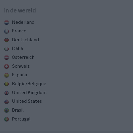
in de wereld
Nederland
France
Deutschland
Italia
Österreich
Schweiz
España
België/Belgique
United Kingdom
United States
Brasil
Portugal