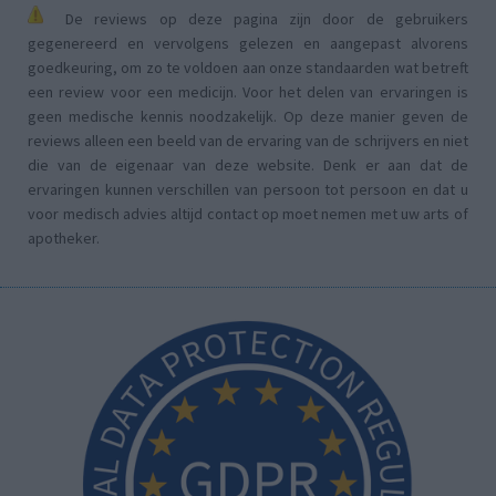
De reviews op deze pagina zijn door de gebruikers
gegenereerd en vervolgens gelezen en aangepast alvorens
goedkeuring, om zo te voldoen aan onze standaarden wat betreft
een review voor een medicijn. Voor het delen van ervaringen is
geen medische kennis noodzakelijk. Op deze manier geven de
reviews alleen een beeld van de ervaring van de schrijvers en niet
die van de eigenaar van deze website. Denk er aan dat de
ervaringen kunnen verschillen van persoon tot persoon en dat u
voor medisch advies altijd contact op moet nemen met uw arts of
apotheker.