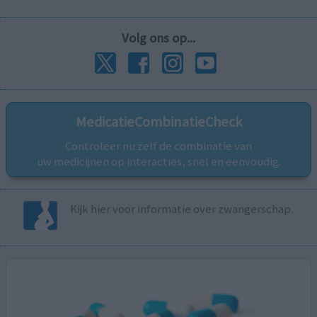
Volg ons op...
MedicatieCombinatieCheck
Controleer nu zelf de combinatie van
uw medicijnen op interacties, snel en eenvoudig.
Kijk hier voor informatie over zwangerschap.