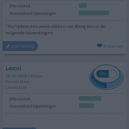
Effectiviteit
Hoeveelheid bijwerkingen
"Na/tijdens een week slikken van 40mg lescol de
volgende bijwerkingen:
0 reacties
geef mening
Lescol
28-10-2008 | Vrouw
fluvastatine
Cholestrol
Effectiviteit
Hoeveelheid bijwerkingen