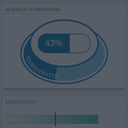
ALGEHELE TEVREDENHEID
EFFECTIVITEIT