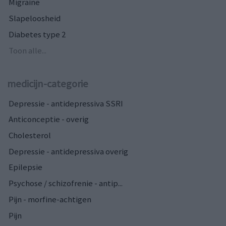
Migraine
Slapeloosheid
Diabetes type 2
Toon alle...
medicijn-categorie
Depressie - antidepressiva SSRI
Anticonceptie - overig
Cholesterol
Depressie - antidepressiva overig
Epilepsie
Psychose / schizofrenie - antip...
Pijn - morfine-achtigen
Pijn