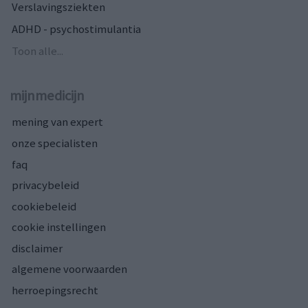
Verslavingsziekten
ADHD - psychostimulantia
Toon alle...
mijnmedicijn
mening van expert
onze specialisten
faq
privacybeleid
cookiebeleid
cookie instellingen
disclaimer
algemene voorwaarden
herroepingsrecht