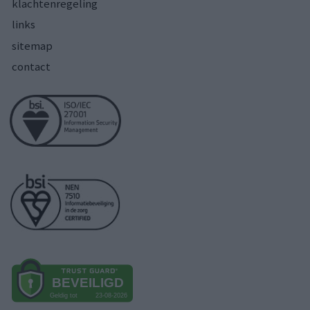
klachtenregeling
links
sitemap
contact