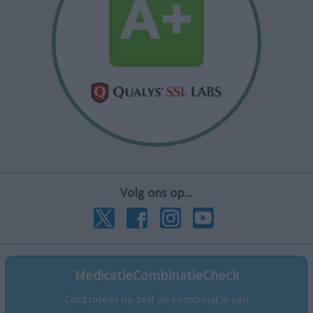
Volg ons op...
MedicatieCombinatieCheck
Controleer nu zelf de combinatie van