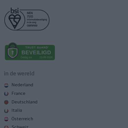
in de wereld
Nederland
France
Deutschland
Italia
Österreich
Schweiz