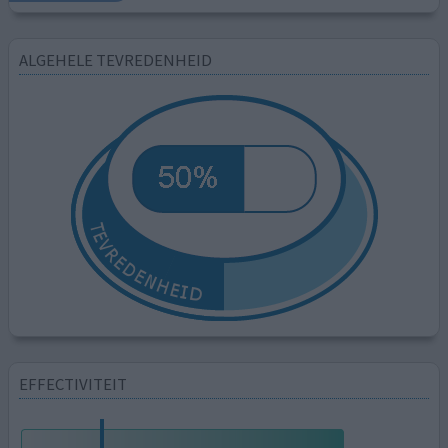
ALGEHELE TEVREDENHEID
EFFECTIVITEIT