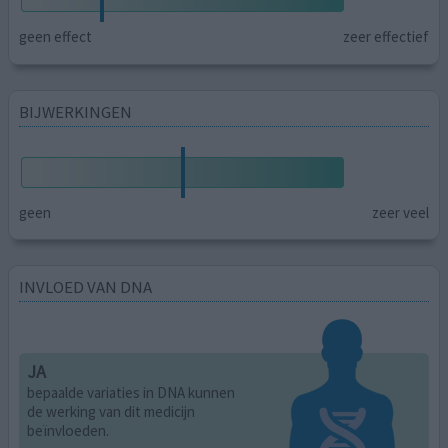
geen effect
zeer effectief
BIJWERKINGEN
geen
zeer veel
INVLOED VAN DNA
JA
bepaalde variaties in DNA kunnen
de werking van dit medicijn
beïnvloeden.