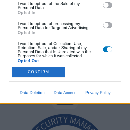
I want to opt-out of the Sale of my
Personal Data.
Opted In
I want to opt-out of processing my
Personal Data for Targeted Advertising.
Opted In
I want to opt-out of Collection, Use,
Retention, Sale, and/or Sharing of my
Personal Data that Is Unrelated with the
Purposes for which it was collected.
Opted Out
CONFIRM
Data Deletion
Data Access
Privacy Policy