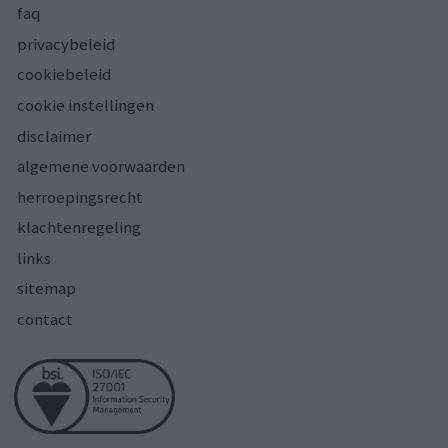
faq
privacybeleid
cookiebeleid
cookie instellingen
disclaimer
algemene voorwaarden
herroepingsrecht
klachtenregeling
links
sitemap
contact