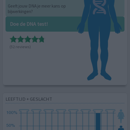
Geeft jouw DNA je meer kans op
bijwerkingen?
Doe de DNA test!
(52 reviews)
LEEFTIJD + GESLACHT