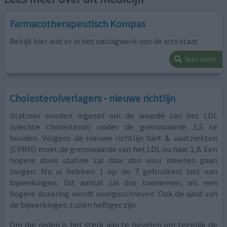
Farmacotherapeutisch Kompas
Bekijk hier wat er in het naslagwerk van de arts staat
lees meer
Cholesterolverlagers - nieuwe richtlijn
Statines worden ingezet om de waarde van het LDL
(slechte cholesterol) onder de grenswaarde 2,5 te
houden. Volgens de nieuwe richtlijn hart & vaatziekten
(CVRM) moet de grenswaarde van het LDL nu naar 1,8. Een
hogere dosis statine zal daar dan voor moeten gaan
zorgen. Nu al hebben 1 op de 7 gebruikers last van
bijwerkingen. Dit aantal zal dus toenemen, als een
hogere dosering wordt voorgeschreven. Ook de aard van
de bijwerkingen zullen heftiger zijn.
Om die reden is het sterk aan te bevelen om tegelijk de