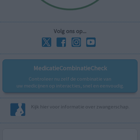
Volg ons op...
MedicatieCombinatieCheck
Controleer nu zelf de combinatie van
uw medicijnen op interacties, snel en eenvoudig.
Kijk hier voor informatie over zwangerschap.