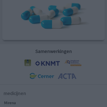
Samenwerkingen
medicijnen
Mirena