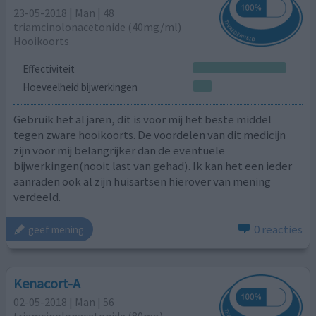
23-05-2018 | Man | 48
triamcinolonacetonide (40mg/ml)
Hooikoorts
Effectiviteit
Hoeveelheid bijwerkingen
Gebruik het al jaren, dit is voor mij het beste middel
tegen zware hooikoorts. De voordelen van dit medicijn
zijn voor mij belangrijker dan de eventuele
bijwerkingen(nooit last van gehad). Ik kan het een ieder
aanraden ook al zijn huisartsen hierover van mening
verdeeld.
0 reacties
geef mening
Kenacort-A
02-05-2018 | Man | 56