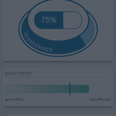
EFFECTIVITEIT
geen effect
zeer effectief