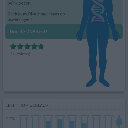
beïnvloeden.
Geeft jouw DNA je meer kans op
bijwerkingen?
Doe de DNA test!
(52 reviews)
LEEFTIJD + GESLACHT