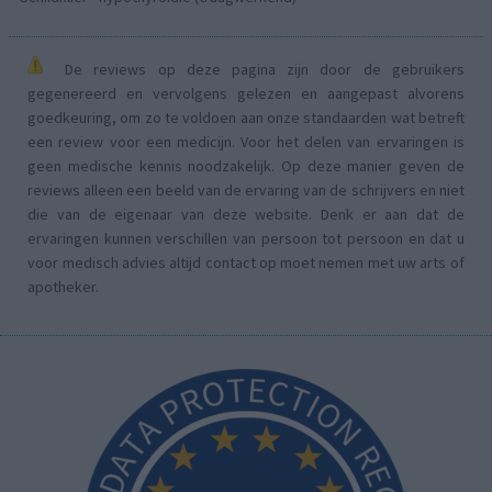
De reviews op deze pagina zijn door de gebruikers
gegenereerd en vervolgens gelezen en aangepast alvorens
goedkeuring, om zo te voldoen aan onze standaarden wat betreft
een review voor een medicijn. Voor het delen van ervaringen is
geen medische kennis noodzakelijk. Op deze manier geven de
reviews alleen een beeld van de ervaring van de schrijvers en niet
die van de eigenaar van deze website. Denk er aan dat de
ervaringen kunnen verschillen van persoon tot persoon en dat u
voor medisch advies altijd contact op moet nemen met uw arts of
apotheker.