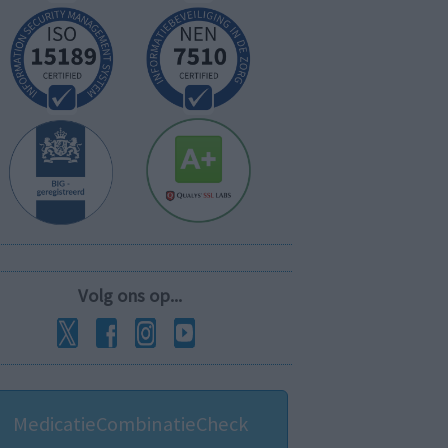
Volg ons op...
MedicatieCombinatieCheck