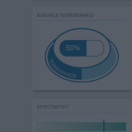
ALGEHELE TEVREDENHEID
EFFECTIVITEIT