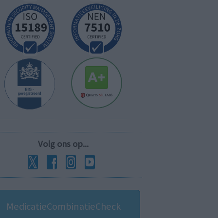
Volg ons op...
MedicatieCombinatieCheck