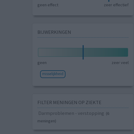
geen effect
zeer effectief
BIJWERKINGEN
geen
zeer veel
misselijkheid
FILTER MENINGEN OP ZIEKTE
Darmproblemen - verstopping
(6
meningen)