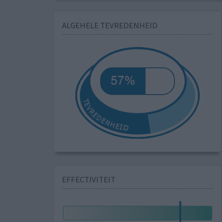
ALGEHELE TEVREDENHEID
EFFECTIVITEIT