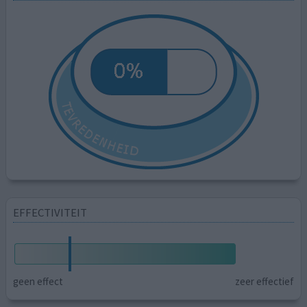
EFFECTIVITEIT
geen effect
zeer effectief