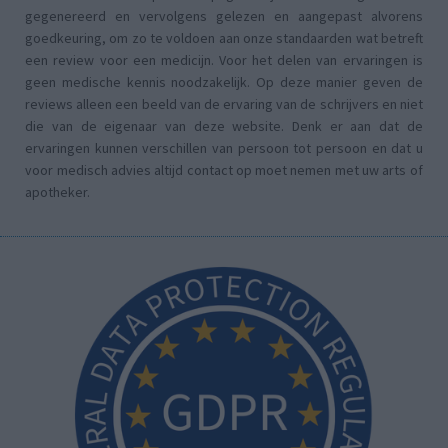
gegenereerd en vervolgens gelezen en aangepast alvorens
goedkeuring, om zo te voldoen aan onze standaarden wat betreft
een review voor een medicijn. Voor het delen van ervaringen is
geen medische kennis noodzakelijk. Op deze manier geven de
reviews alleen een beeld van de ervaring van de schrijvers en niet
die van de eigenaar van deze website. Denk er aan dat de
ervaringen kunnen verschillen van persoon tot persoon en dat u
voor medisch advies altijd contact op moet nemen met uw arts of
apotheker.