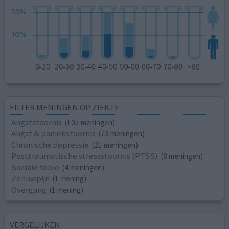
FILTER MENINGEN OP ZIEKTE
Angststoornis
(105 meningen)
Angst & paniekstoornis
(73 meningen)
Chronische depressie
(21 meningen)
Posttraumatische stressstoornis (PTSS)
(8 meningen)
Sociale fobie
(4 meningen)
Zenuwpijn
(1 mening)
Overgang
(1 mening)
VERGELIJKEN