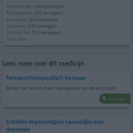
Venlafaxine
(1004 meningen)
Mirtazapine
(731 meningen)
Cymbalta
(362 meningen)
Valdoxan
(126 meningen)
Duloxetine
(113 meningen)
Toon alle...
Lees meer over dit medicijn
Farmacotherapeutisch Kompas
Bekijk hier wat er in het naslagwerk van de arts staat
lees meer
Subsidie depressiegala nauwelijks naar
depressie