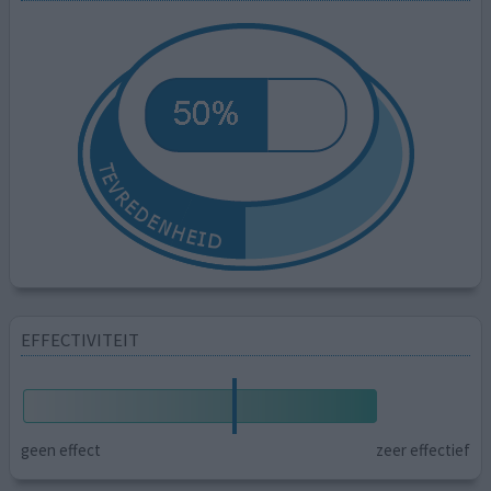
EFFECTIVITEIT
geen effect
zeer effectief