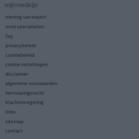
mijnmedicijn
mening van expert
onze specialisten
faq
privacybeleid
cookiebeleid
cookie instellingen
disclaimer
algemene voorwaarden
herroepingsrecht
klachtenregeling
links
sitemap
contact