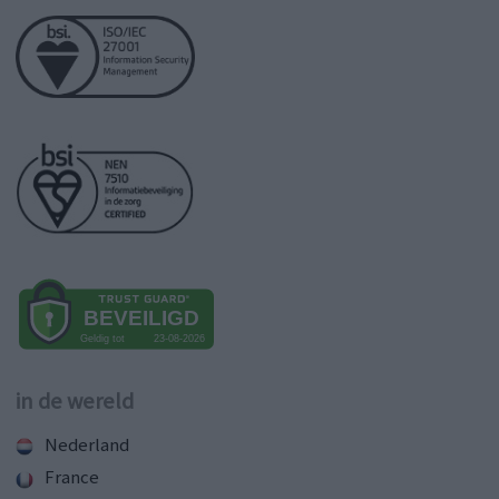
in de wereld
Nederland
France