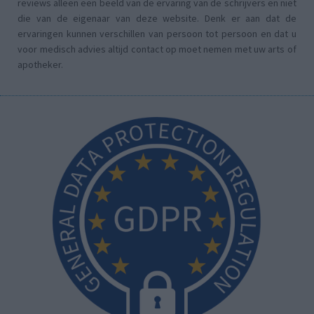
reviews alleen een beeld van de ervaring van de schrijvers en niet
die van de eigenaar van deze website. Denk er aan dat de
ervaringen kunnen verschillen van persoon tot persoon en dat u
voor medisch advies altijd contact op moet nemen met uw arts of
apotheker.