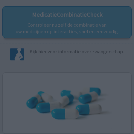
MedicatieCombinatieCheck
Controleer nu zelf de combinatie van
uw medicijnen op interacties, snel en eenvoudig.
Kijk hier voor informatie over zwangerschap.