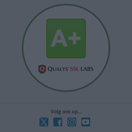
Volg ons op...