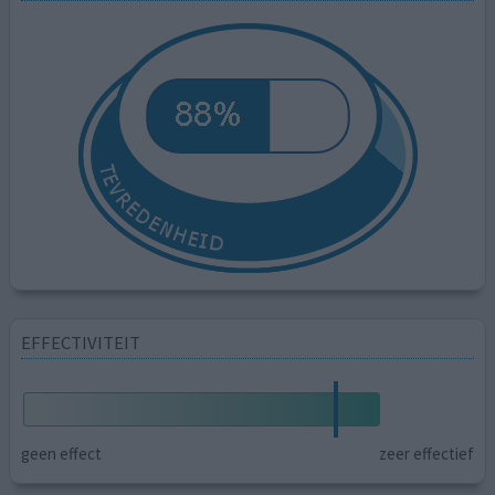
EFFECTIVITEIT
geen effect
zeer effectief