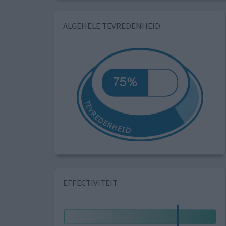
ALGEHELE TEVREDENHEID
EFFECTIVITEIT