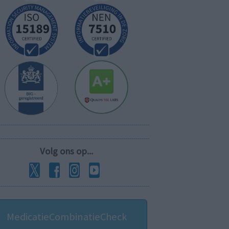
Volg ons op...
MedicatieCombinatieCheck