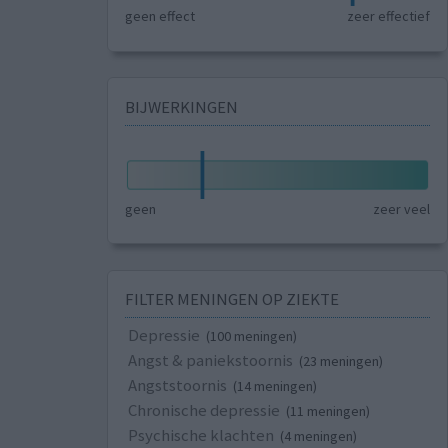
geen effect
zeer effectief
BIJWERKINGEN
geen
zeer veel
FILTER MENINGEN OP ZIEKTE
Depressie
(100 meningen)
Angst & paniekstoornis
(23 meningen)
Angststoornis
(14 meningen)
Chronische depressie
(11 meningen)
Psychische klachten
(4 meningen)