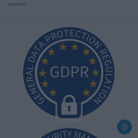
apotheker.