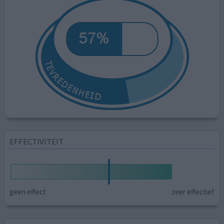
EFFECTIVITEIT
geen effect
zeer effectief