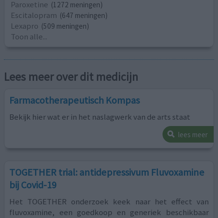
Paroxetine
(1272 meningen)
Escitalopram
(647 meningen)
Lexapro
(509 meningen)
Toon alle...
Lees meer over dit medicijn
Farmacotherapeutisch Kompas
Bekijk hier wat er in het naslagwerk van de arts staat
lees meer
TOGETHER trial: antidepressivum Fluvoxamine
bij Covid-19
Het TOGETHER onderzoek keek naar het effect van
fluvoxamine, een goedkoop en generiek beschikbaar