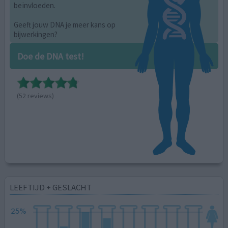
beïnvloeden.
Geeft jouw DNA je meer kans op
bijwerkingen?
Doe de DNA test!
(52 reviews)
LEEFTIJD + GESLACHT