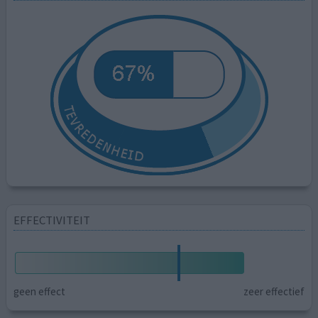
EFFECTIVITEIT
geen effect
zeer effectief