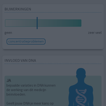
BIJWERKINGEN
geen
zeer veel
concentratieproblemen
INVLOED VAN DNA
JA
bepaalde variaties in DNA kunnen
de werking van dit medicijn
beïnvloeden.
Geeft jouw DNA je meer kans op