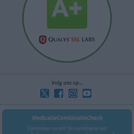
Volg ons op...
MedicatieCombinatieCheck
Controleer nu zelf de combinatie van