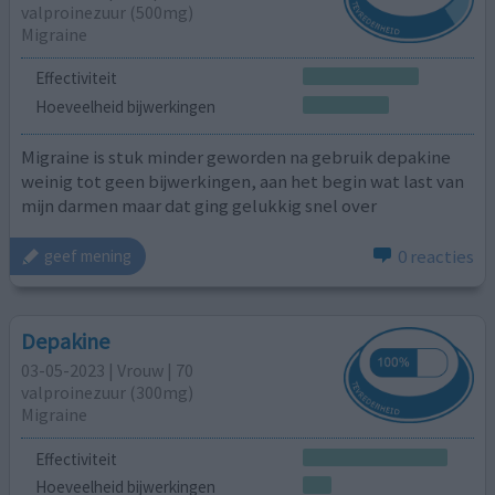
valproinezuur (500mg)
Migraine
Effectiviteit
Hoeveelheid bijwerkingen
Migraine is stuk minder geworden na gebruik depakine
weinig tot geen bijwerkingen, aan het begin wat last van
mijn darmen maar dat ging gelukkig snel over
0 reacties
geef mening
Depakine
03-05-2023 | Vrouw | 70
valproinezuur (300mg)
Migraine
Effectiviteit
Hoeveelheid bijwerkingen