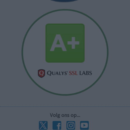
Volg ons op...