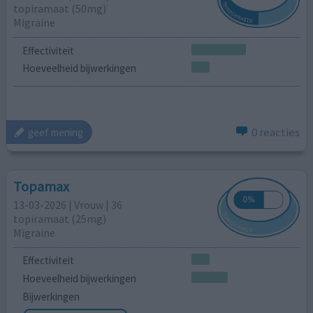
topiramaat (50mg)
Migraine
Effectiviteit
Hoeveelheid bijwerkingen
0 reacties
geef mening
Topamax
13-03-2026 | Vrouw | 36
topiramaat (25mg)
Migraine
Effectiviteit
Hoeveelheid bijwerkingen
Bijwerkingen