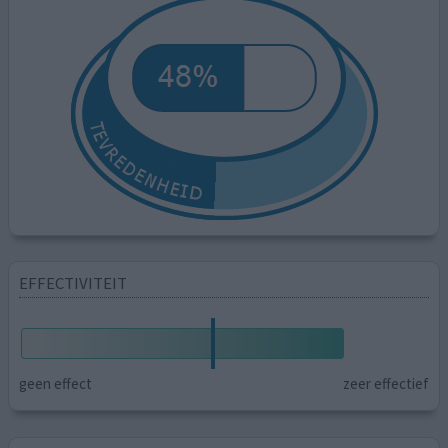
EFFECTIVITEIT
geen effect
zeer effectief