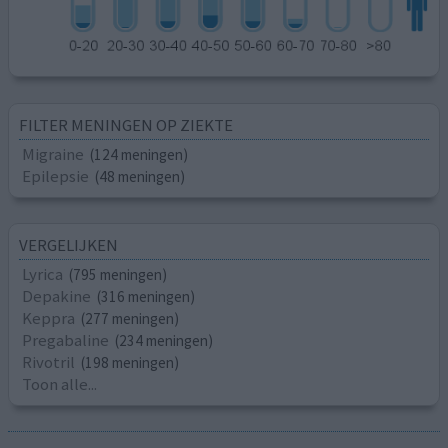
FILTER MENINGEN OP ZIEKTE
Migraine
(124 meningen)
Epilepsie
(48 meningen)
VERGELIJKEN
Lyrica
(795 meningen)
Depakine
(316 meningen)
Keppra
(277 meningen)
Pregabaline
(234 meningen)
Rivotril
(198 meningen)
Toon alle...