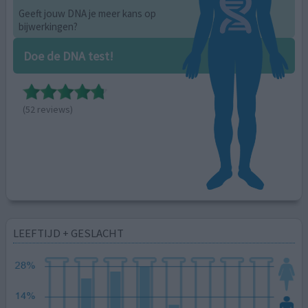
Geeft jouw DNA je meer kans op
bijwerkingen?
Doe de DNA test!
(52 reviews)
LEEFTIJD + GESLACHT