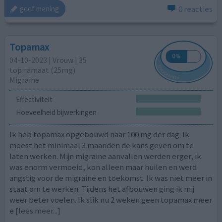
0 reacties
geef mening
Topamax
04-10-2023 | Vrouw | 35
topiramaat (25mg)
Migraine
Effectiviteit
Hoeveelheid bijwerkingen
Ik heb topamax opgebouwd naar 100 mg der dag. Ik
moest het minimaal 3 maanden de kans geven om te
laten werken. Mijn migraine aanvallen werden erger, ik
was enorm vermoeid, kon alleen maar huilen en werd
angstig voor de migraine en toekomst. Ik was niet meer in
staat om te werken. Tijdens het afbouwen ging ik mij
weer beter voelen. Ik slik nu 2 weken geen topamax meer
e
[lees meer...]