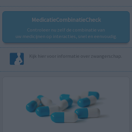
MedicatieCombinatieCheck
Controleer nu zelf de combinatie van
uw medicijnen op interacties, snel en eenvoudig.
Kijk hier voor informatie over zwangerschap.