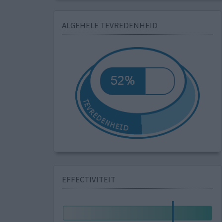
ALGEHELE TEVREDENHEID
EFFECTIVITEIT