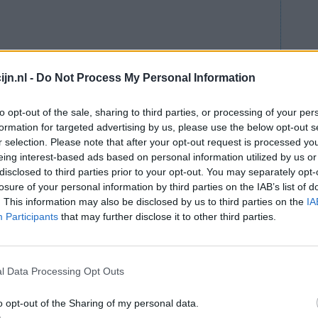
jn.nl -
Do Not Process My Personal Information
to opt-out of the sale, sharing to third parties, or processing of your per
formation for targeted advertising by us, please use the below opt-out s
r selection. Please note that after your opt-out request is processed y
eing interest-based ads based on personal information utilized by us or
disclosed to third parties prior to your opt-out. You may separately opt-
losure of your personal information by third parties on the IAB’s list of
. This information may also be disclosed by us to third parties on the
IA
Participants
that may further disclose it to other third parties.
l Data Processing Opt Outs
o opt-out of the Sharing of my personal data.