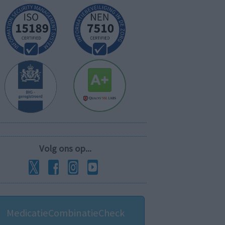
Volg ons op...
MedicatieCombinatieCheck