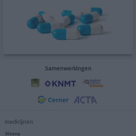
Samenwerkingen
medicijnen
Mirena