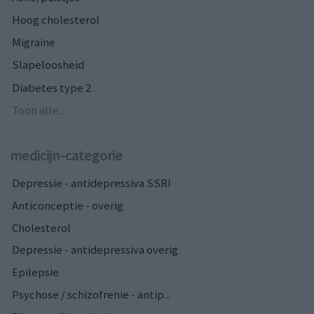
Hoog cholesterol
Migraine
Slapeloosheid
Diabetes type 2
Toon alle...
medicijn-categorie
Depressie - antidepressiva SSRI
Anticonceptie - overig
Cholesterol
Depressie - antidepressiva overig
Epilepsie
Psychose / schizofrenie - antip...