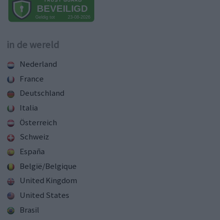
in de wereld
Nederland
France
Deutschland
Italia
Österreich
Schweiz
España
België/Belgique
United Kingdom
United States
Brasil