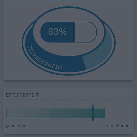
EFFECTIVITEIT
geen effect
zeer effectief