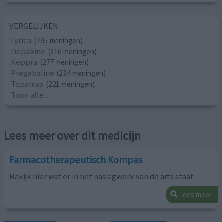
VERGELIJKEN
Lyrica
(795 meningen)
Depakine
(316 meningen)
Keppra
(277 meningen)
Pregabaline
(234 meningen)
Topamax
(221 meningen)
Toon alle...
Lees meer over dit medicijn
Farmacotherapeutisch Kompas
Bekijk hier wat er in het naslagwerk van de arts staat
lees meer