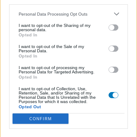
third parties.
Personal Data Processing Opt Outs
I want to opt-out of the Sharing of my
personal data.
Opted In
I want to opt-out of the Sale of my
Personal Data.
Opted In
I want to opt-out of processing my
Personal Data for Targeted Advertising.
Opted In
I want to opt-out of Collection, Use,
Retention, Sale, and/or Sharing of my
Personal Data that Is Unrelated with the
Purposes for which it was collected.
Opted Out
CONFIRM