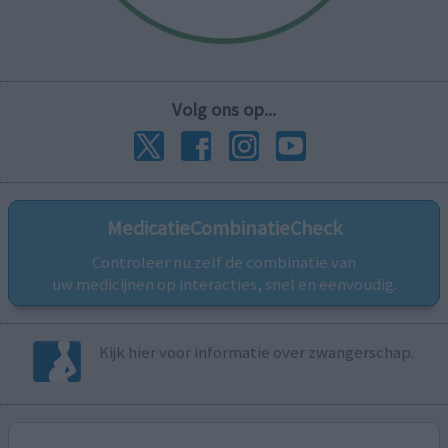
Volg ons op...
MedicatieCombinatieCheck
Controleer nu zelf de combinatie van
uw medicijnen op interacties, snel en eenvoudig.
Kijk hier voor informatie over zwangerschap.