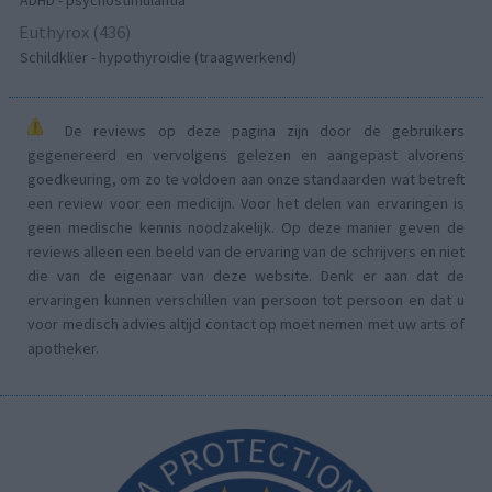
Euthyrox (436)
Schildklier - hypothyroidie (traagwerkend)
De reviews op deze pagina zijn door de gebruikers
gegenereerd en vervolgens gelezen en aangepast alvorens
goedkeuring, om zo te voldoen aan onze standaarden wat betreft
een review voor een medicijn. Voor het delen van ervaringen is
geen medische kennis noodzakelijk. Op deze manier geven de
reviews alleen een beeld van de ervaring van de schrijvers en niet
die van de eigenaar van deze website. Denk er aan dat de
ervaringen kunnen verschillen van persoon tot persoon en dat u
voor medisch advies altijd contact op moet nemen met uw arts of
apotheker.