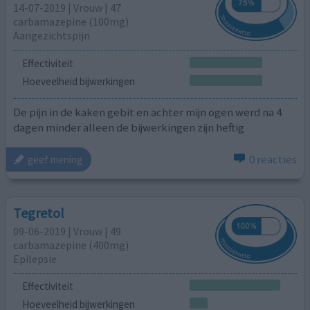
14-07-2019 | Vrouw | 47
carbamazepine (100mg)
Aangezichtspijn
Effectiviteit
Hoeveelheid bijwerkingen
De pijn in de kaken gebit en achter mijn ogen werd na 4
dagen minder alleen de bijwerkingen zijn heftig
0 reacties
geef mening
Tegretol
09-06-2019 | Vrouw | 49
carbamazepine (400mg)
Epilepsie
Effectiviteit
Hoeveelheid bijwerkingen