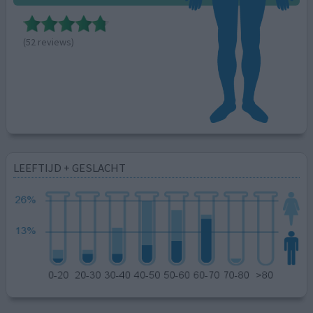
(52 reviews)
LEEFTIJD + GESLACHT