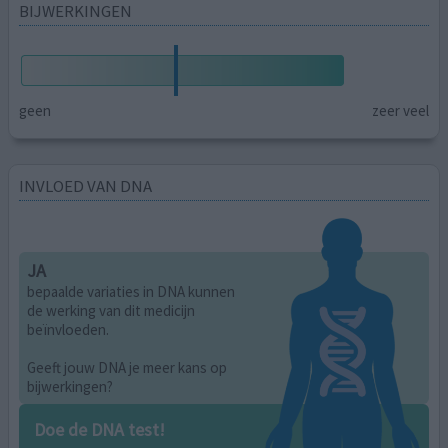
BIJWERKINGEN
geen
zeer veel
INVLOED VAN DNA
JA
bepaalde variaties in DNA kunnen
de werking van dit medicijn
beïnvloeden.
Geeft jouw DNA je meer kans op
bijwerkingen?
Doe de DNA test!