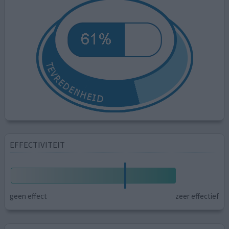
EFFECTIVITEIT
geen effect
zeer effectief