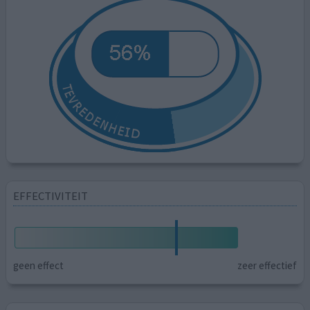
EFFECTIVITEIT
geen effect
zeer effectief