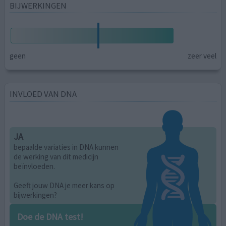
BIJWERKINGEN
geen
zeer veel
INVLOED VAN DNA
JA
bepaalde variaties in DNA kunnen
de werking van dit medicijn
beïnvloeden.
Geeft jouw DNA je meer kans op
bijwerkingen?
Doe de DNA test!