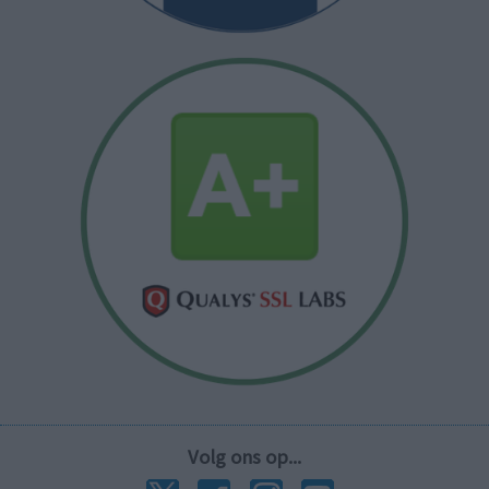
Volg ons op...