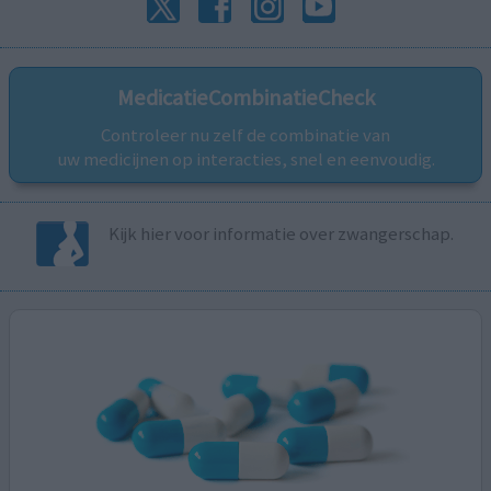
MedicatieCombinatieCheck
Controleer nu zelf de combinatie van
uw medicijnen op interacties, snel en eenvoudig.
Kijk hier voor informatie over zwangerschap.