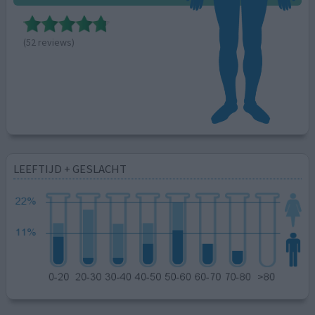
(52 reviews)
LEEFTIJD + GESLACHT