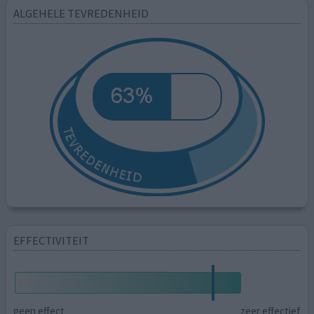
ALGEHELE TEVREDENHEID
EFFECTIVITEIT
geen effect
zeer effectief