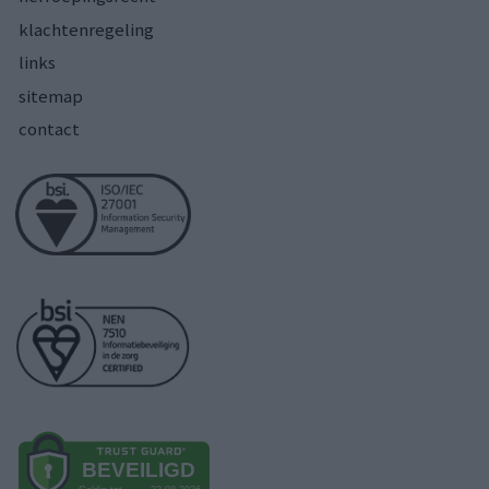
klachtenregeling
links
sitemap
contact