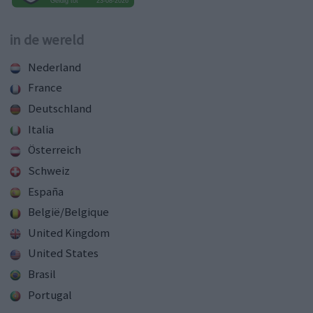
in de wereld
Nederland
France
Deutschland
Italia
Österreich
Schweiz
España
België/Belgique
United Kingdom
United States
Brasil
Portugal