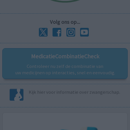
Volg ons op...
MedicatieCombinatieCheck
Controleer nu zelf de combinatie van
uw medicijnen op interacties, snel en eenvoudig.
Kijk hier voor informatie over zwangerschap.