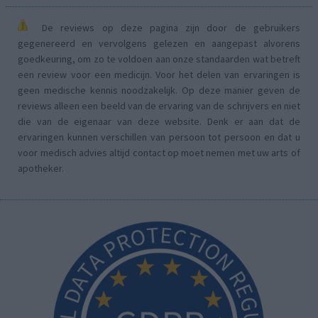
De reviews op deze pagina zijn door de gebruikers
gegenereerd en vervolgens gelezen en aangepast alvorens
goedkeuring, om zo te voldoen aan onze standaarden wat betreft
een review voor een medicijn. Voor het delen van ervaringen is
geen medische kennis noodzakelijk. Op deze manier geven de
reviews alleen een beeld van de ervaring van de schrijvers en niet
die van de eigenaar van deze website. Denk er aan dat de
ervaringen kunnen verschillen van persoon tot persoon en dat u
voor medisch advies altijd contact op moet nemen met uw arts of
apotheker.