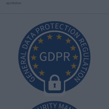
apotheker.