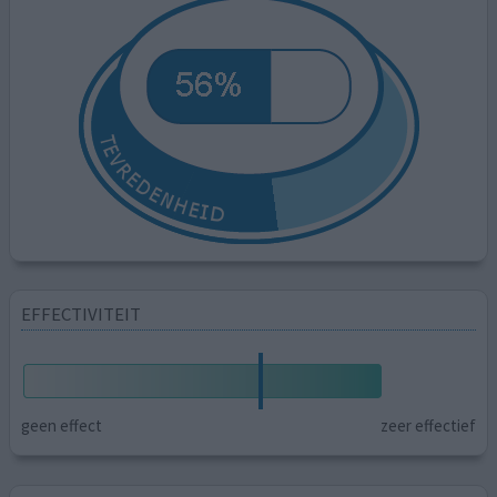
EFFECTIVITEIT
geen effect
zeer effectief