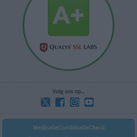
Volg ons op...
MedicatieCombinatieCheck