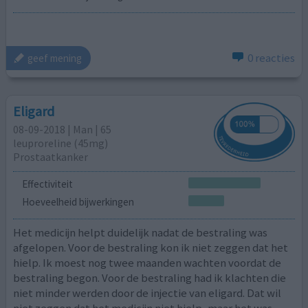
0 reacties
geef mening
Eligard
08-09-2018 | Man | 65
leuproreline (45mg)
Prostaatkanker
Effectiviteit
Hoeveelheid bijwerkingen
Het medicijn helpt duidelijk nadat de bestraling was
afgelopen. Voor de bestraling kon ik niet zeggen dat het
hielp. Ik moest nog twee maanden wachten voordat de
bestraling begon. Voor de bestraling had ik klachten die
niet minder werden door de injectie van eligard. Dat wil