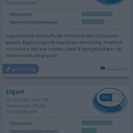
Prostaatkanker
Effectiviteit
Hoeveelheid bijwerkingen
Eligard werkt voortreffelijk. PSA meer dan 110 punten
gezakt. Begin volgende maand aan bestraling. Kwaliteit
van leven is wel wat minder, maar ik ben gelukkiger: de
ziekte wordt aangepakt!
0 reacties
geef mening
Eligard
10-10-2018 | Man | 78
leuproreline (45mg)
Prostaatkanker
Effectiviteit
Hoeveelheid bijwerkingen