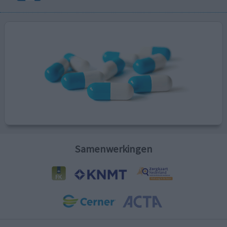
Samenwerkingen