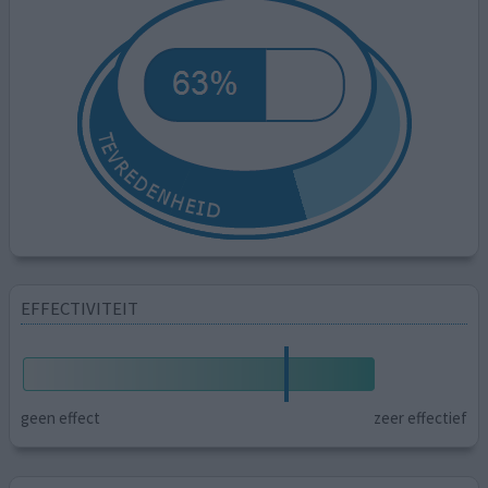
EFFECTIVITEIT
geen effect
zeer effectief