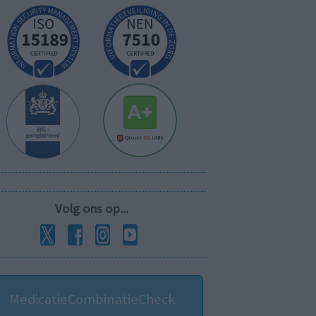
Volg ons op...
MedicatieCombinatieCheck