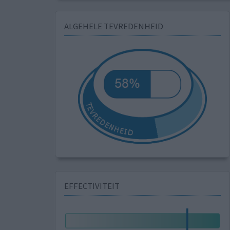
ALGEHELE TEVREDENHEID
EFFECTIVITEIT