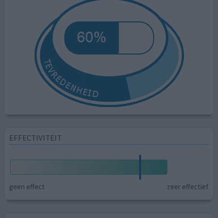
EFFECTIVITEIT
geen effect
zeer effectief