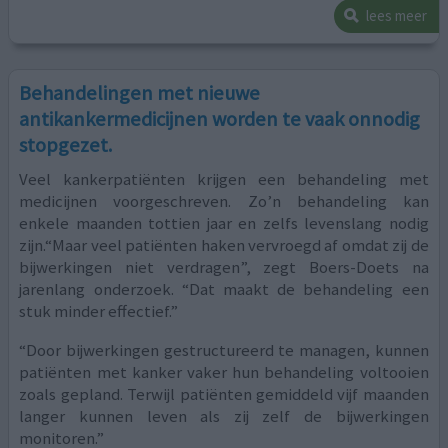
lees meer
Behandelingen met nieuwe
antikankermedicijnen worden te vaak onnodig
stopgezet.
Veel kankerpatiënten krijgen een behandeling met
medicijnen voorgeschreven. Zo’n behandeling kan
enkele maanden tottien jaar en zelfs levenslang nodig
zijn.“Maar veel patiënten haken vervroegd af omdat zij de
bijwerkingen niet verdragen”, zegt Boers-Doets na
jarenlang onderzoek. “Dat maakt de behandeling een
stuk minder effectief.”
“Door bijwerkingen gestructureerd te managen, kunnen
patiënten met kanker vaker hun behandeling voltooien
zoals gepland. Terwijl patiënten gemiddeld vijf maanden
langer kunnen leven als zij zelf de bijwerkingen
monitoren.”