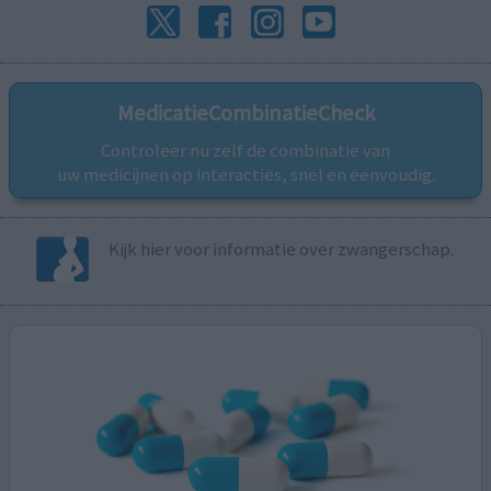
MedicatieCombinatieCheck
Controleer nu zelf de combinatie van
uw medicijnen op interacties, snel en eenvoudig.
Kijk hier voor informatie over zwangerschap.