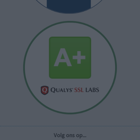
Volg ons op...