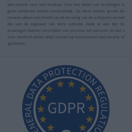
een review voor een medicijn. Voor het delen van ervaringen is
geen medische kennis noodzakelijk. Op deze manier geven de
reviews alleen een beeld van de ervaring van de schrijvers en niet
die van de eigenaar van deze website. Denk er aan dat de
ervaringen kunnen verschillen van persoon tot persoon en dat u
voor medisch advies altijd contact op moet nemen met uw arts of
apotheker.