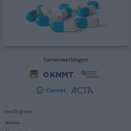
Samenwerkingen
medicijnen
Mirena