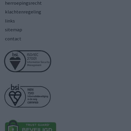
herroepingsrecht
klachtenregeling
links
sitemap
contact