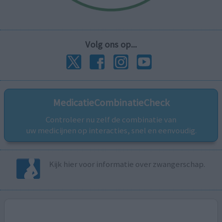
Volg ons op...
MedicatieCombinatieCheck
Controleer nu zelf de combinatie van
uw medicijnen op interacties, snel en eenvoudig.
Kijk hier voor informatie over zwangerschap.