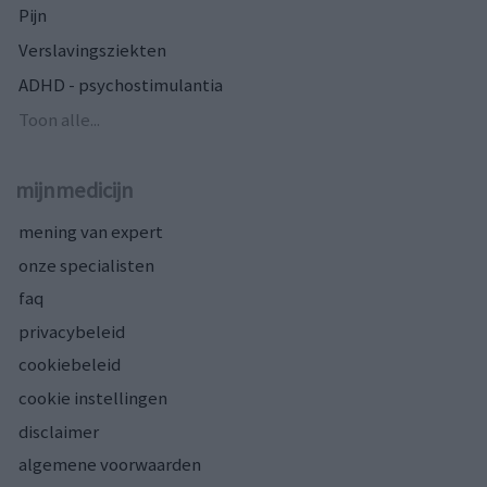
Pijn
Verslavingsziekten
ADHD - psychostimulantia
Toon alle...
mijnmedicijn
mening van expert
onze specialisten
faq
privacybeleid
cookiebeleid
cookie instellingen
disclaimer
algemene voorwaarden