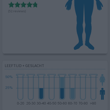
(52 reviews)
LEEFTIJD + GESLACHT