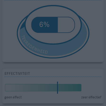
EFFECTIVITEIT
geen effect
zeer effectief