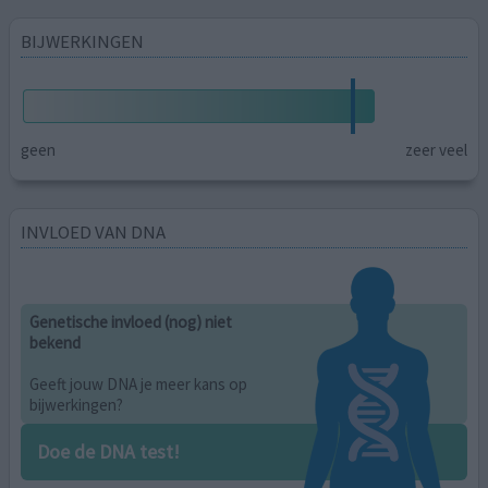
BIJWERKINGEN
geen
zeer veel
INVLOED VAN DNA
Genetische invloed (nog) niet
bekend
Geeft jouw DNA je meer kans op
bijwerkingen?
Doe de DNA test!