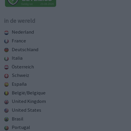
in de wereld
Nederland
France
Deutschland
Italia
Österreich
Schweiz
España
België/Belgique
United Kingdom
United States
Brasil
Portugal