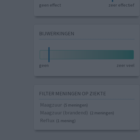
geen effect
zeer effectief
BIJWERKINGEN
geen
zeer veel
FILTER MENINGEN OP ZIEKTE
Maagzuur
(5 meningen)
Maagzuur (brandend)
(2 meningen)
Reflux
(1 mening)