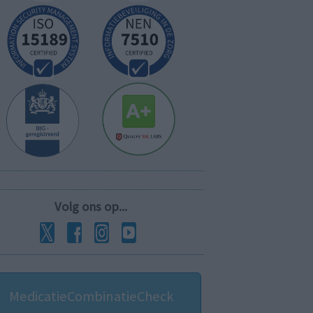
Volg ons op...
MedicatieCombinatieCheck