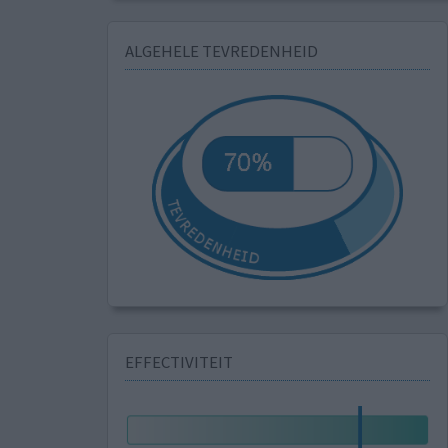
ALGEHELE TEVREDENHEID
EFFECTIVITEIT