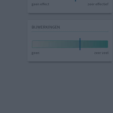
geen effect
zeer effectief
BIJWERKINGEN
geen
zeer veel