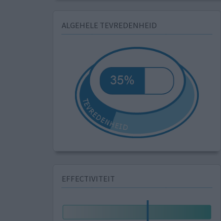
ALGEHELE TEVREDENHEID
EFFECTIVITEIT