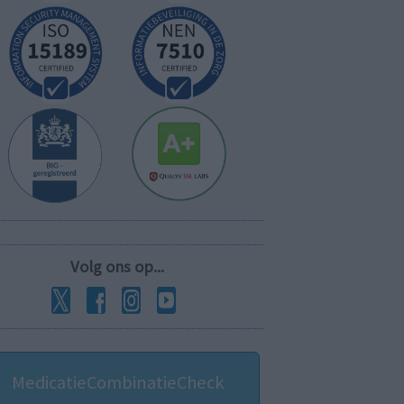
Volg ons op...
MedicatieCombinatieCheck