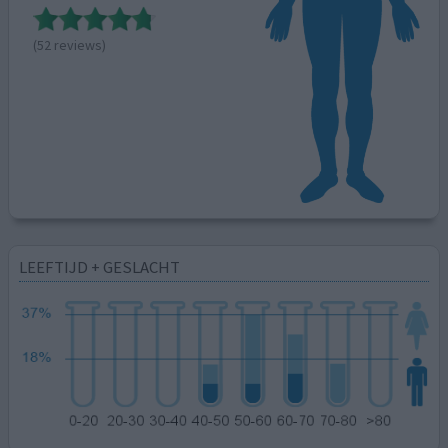
(52 reviews)
LEEFTIJD + GESLACHT