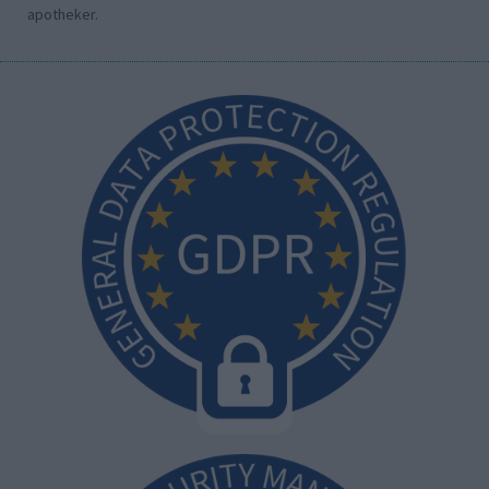
apotheker.