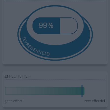
EFFECTIVITEIT
geen effect
zeer effectief