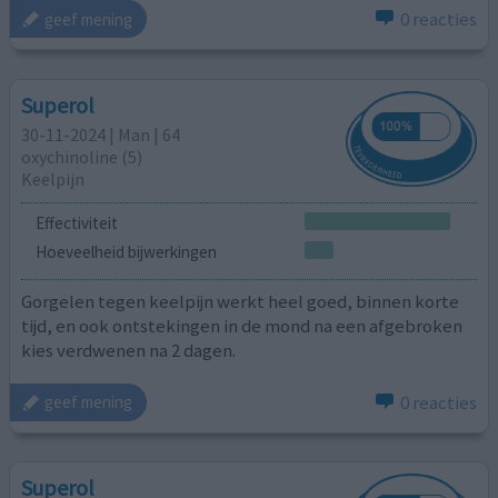
0 reacties
geef mening
Superol
30-11-2024 | Man | 64
oxychinoline (5)
Keelpijn
Effectiviteit
Hoeveelheid bijwerkingen
Gorgelen tegen keelpijn werkt heel goed, binnen korte
tijd, en ook ontstekingen in de mond na een afgebroken
kies verdwenen na 2 dagen.
0 reacties
geef mening
Superol