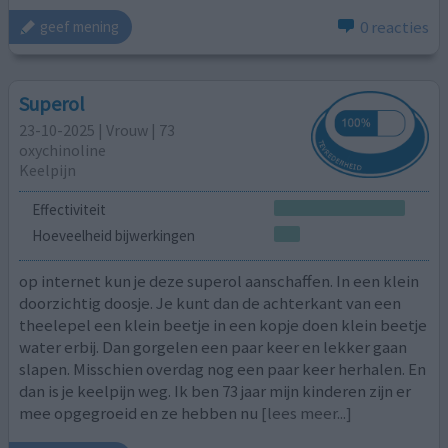
0 reacties
geef mening
Superol
23-10-2025 | Vrouw | 73
oxychinoline
Keelpijn
Effectiviteit
Hoeveelheid bijwerkingen
op internet kun je deze superol aanschaffen. In een klein
doorzichtig doosje. Je kunt dan de achterkant van een
theelepel een klein beetje in een kopje doen klein beetje
water erbij. Dan gorgelen een paar keer en lekker gaan
slapen. Misschien overdag nog een paar keer herhalen. En
dan is je keelpijn weg. Ik ben 73 jaar mijn kinderen zijn er
mee opgegroeid en ze hebben nu
[lees meer...]