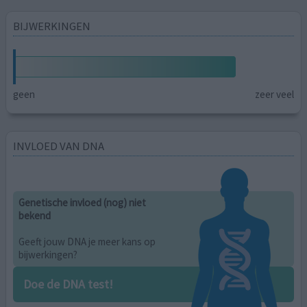
BIJWERKINGEN
geen
zeer veel
INVLOED VAN DNA
Genetische invloed (nog) niet
bekend
Geeft jouw DNA je meer kans op
bijwerkingen?
Doe de DNA test!