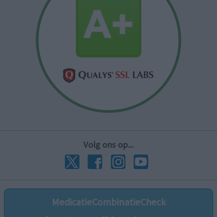
Volg ons op...
MedicatieCombinatieCheck