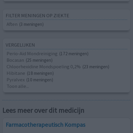
FILTER MENINGEN OP ZIEKTE
Aften
(3 meningen)
VERGELIJKEN
Perio-Aid Mondreiniging
(172 meningen)
Bocasan
(25 meningen)
Chloorhexidine Mondspoeling 0,2%
(23 meningen)
Hibitane
(18 meningen)
Pyralvex
(10 meningen)
Toon alle...
Lees meer over dit medicijn
Farmacotherapeutisch Kompas