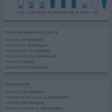
FILTER MENINGEN OP ZIEKTE
Allergie
(20 meningen)
Hooikoorts
(6 meningen)
Verkoudheid
(5 meningen)
Huisstofallergie
(4 meningen)
Astma
(1 mening)
Benauwdheid
(1 mening)
VERGELIJKEN
Avamys
(135 meningen)
Fluticason neusspray
(126 meningen)
Dymista
(98 meningen)
Prevalin neusspray
(89 meningen)