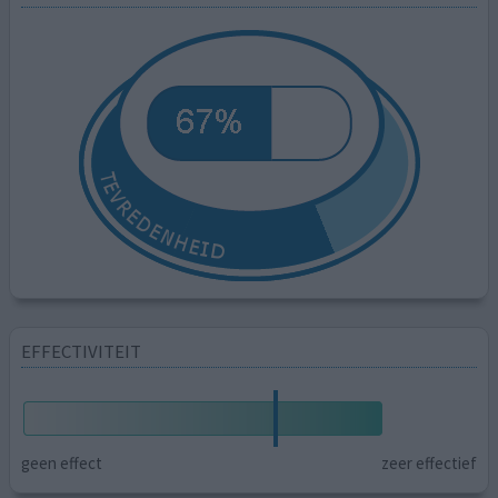
EFFECTIVITEIT
geen effect
zeer effectief