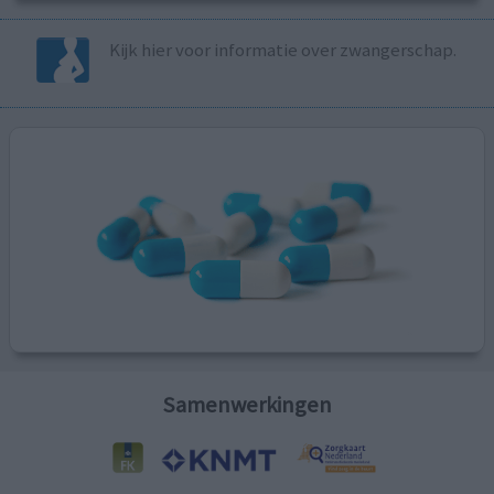
Kijk hier voor informatie over zwangerschap.
Samenwerkingen