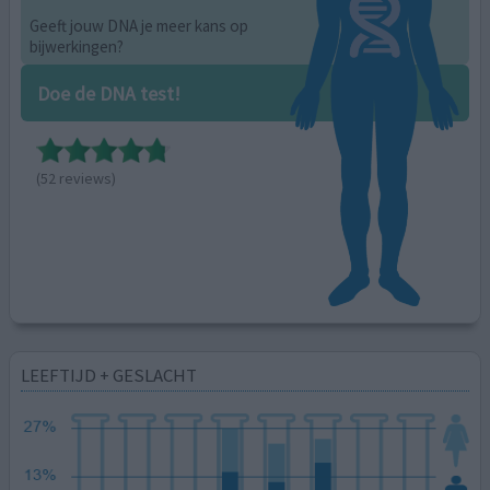
Geeft jouw DNA je meer kans op
bijwerkingen?
Doe de DNA test!
(52 reviews)
LEEFTIJD + GESLACHT