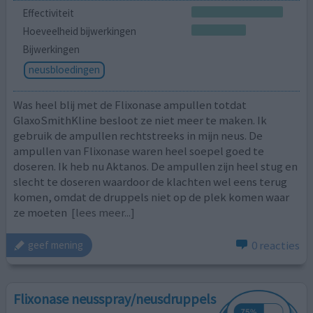
Effectiviteit
Hoeveelheid bijwerkingen
Bijwerkingen
neusbloedingen
Was heel blij met de Flixonase ampullen totdat
GlaxoSmithKline besloot ze niet meer te maken. Ik
gebruik de ampullen rechtstreeks in mijn neus. De
ampullen van Flixonase waren heel soepel goed te
doseren. Ik heb nu Aktanos. De ampullen zijn heel stug en
slecht te doseren waardoor de klachten wel eens terug
komen, omdat de druppels niet op de plek komen waar
ze moeten
[lees meer...]
0 reacties
geef mening
Flixonase neusspray/neusdruppels