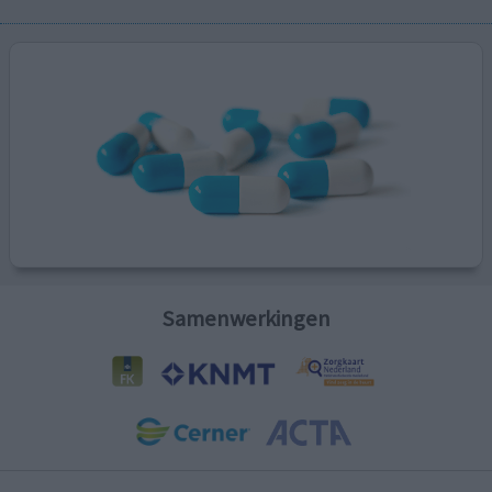
Samenwerkingen