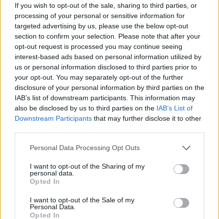
If you wish to opt-out of the sale, sharing to third parties, or
processing of your personal or sensitive information for
targeted advertising by us, please use the below opt-out
section to confirm your selection. Please note that after your
opt-out request is processed you may continue seeing
interest-based ads based on personal information utilized by
us or personal information disclosed to third parties prior to
your opt-out. You may separately opt-out of the further
disclosure of your personal information by third parties on the
IAB’s list of downstream participants. This information may
also be disclosed by us to third parties on the
IAB’s List of
Downstream Participants
that may further disclose it to other
third parties.
Personal Data Processing Opt Outs
I want to opt-out of the Sharing of my
personal data.
Opted In
I want to opt-out of the Sale of my
Personal Data.
Opted In