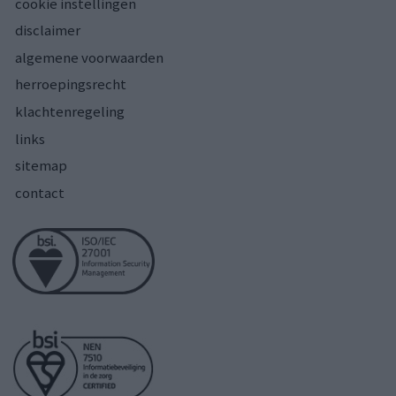
cookie instellingen
disclaimer
algemene voorwaarden
herroepingsrecht
klachtenregeling
links
sitemap
contact