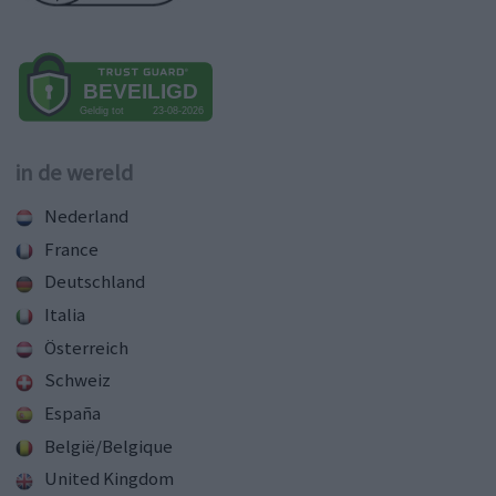
in de wereld
Nederland
France
Deutschland
Italia
Österreich
Schweiz
España
België/Belgique
United Kingdom