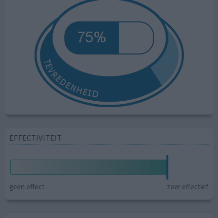
EFFECTIVITEIT
geen effect
zeer effectief