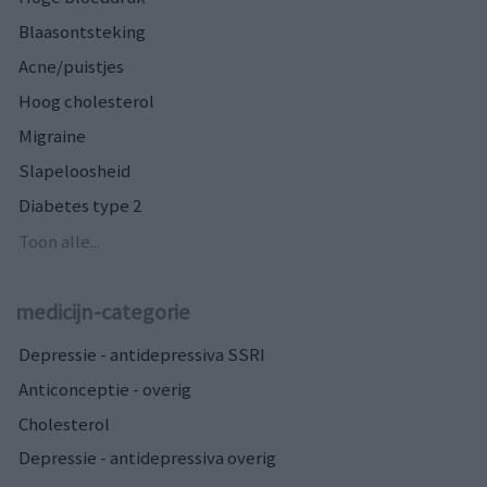
Blaasontsteking
Acne/puistjes
Hoog cholesterol
Migraine
Slapeloosheid
Diabetes type 2
Toon alle...
medicijn-categorie
Depressie - antidepressiva SSRI
Anticonceptie - overig
Cholesterol
Depressie - antidepressiva overig