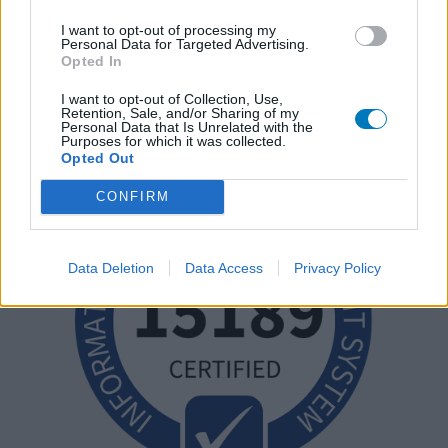
I want to opt-out of processing my
Personal Data for Targeted Advertising.
Opted In
I want to opt-out of Collection, Use,
Retention, Sale, and/or Sharing of my
Personal Data that Is Unrelated with the
Purposes for which it was collected.
Opted Out
CONFIRM
Data Deletion
Data Access
Privacy Policy