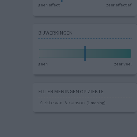
geen effect
zeer effectief
BIJWERKINGEN
geen
zeer veel
FILTER MENINGEN OP ZIEKTE
Ziekte van Parkinson
(1 mening)