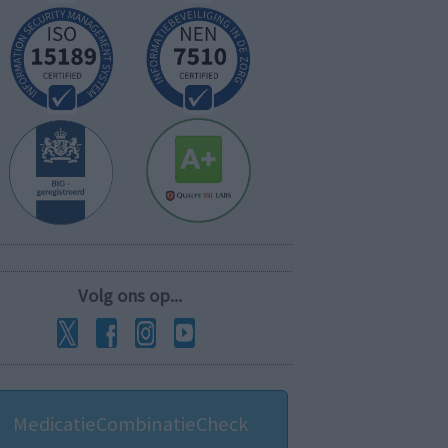
Volg ons op...
MedicatieCombinatieCheck