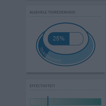
ALGEHELE TEVREDENHEID
EFFECTIVITEIT