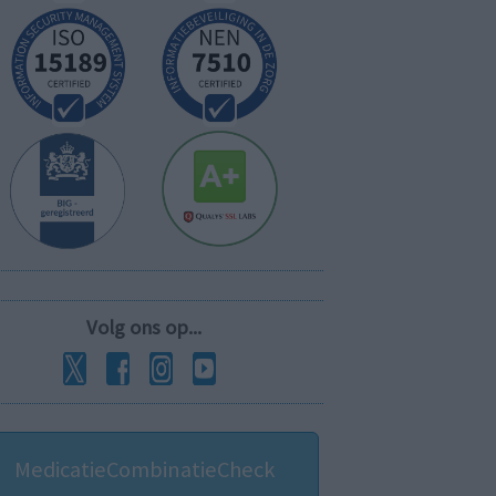
Volg ons op...
MedicatieCombinatieCheck