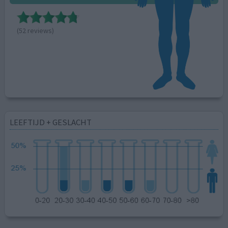
(52 reviews)
LEEFTIJD + GESLACHT