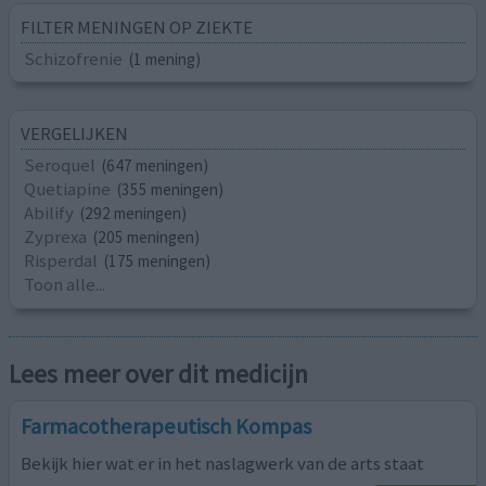
FILTER MENINGEN OP ZIEKTE
Schizofrenie
(1 mening)
VERGELIJKEN
Seroquel
(647 meningen)
Quetiapine
(355 meningen)
Abilify
(292 meningen)
Zyprexa
(205 meningen)
Risperdal
(175 meningen)
Toon alle...
Lees meer over dit medicijn
Farmacotherapeutisch Kompas
Bekijk hier wat er in het naslagwerk van de arts staat