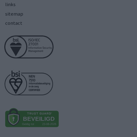
links
sitemap
contact