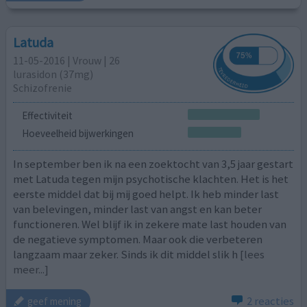
Latuda
11-05-2016 | Vrouw | 26
lurasidon (37mg)
Schizofrenie
Effectiviteit
Hoeveelheid bijwerkingen
In september ben ik na een zoektocht van 3,5 jaar gestart
met Latuda tegen mijn psychotische klachten. Het is het
eerste middel dat bij mij goed helpt. Ik heb minder last
van belevingen, minder last van angst en kan beter
functioneren. Wel blijf ik in zekere mate last houden van
de negatieve symptomen. Maar ook die verbeteren
langzaam maar zeker. Sinds ik dit middel slik h
[lees
meer...]
2 reacties
geef mening