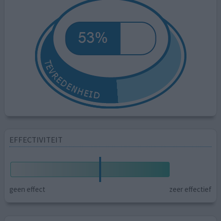
EFFECTIVITEIT
geen effect
zeer effectief