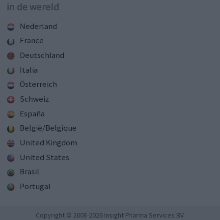
in de wereld
Nederland
France
Deutschland
Italia
Österreich
Schweiz
España
België/Belgique
United Kingdom
United States
Brasil
Portugal
Copyright © 2008-2026 Insight Pharma Services BV.