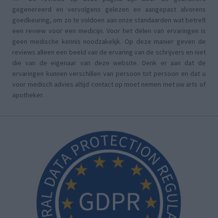
gegenereerd en vervolgens gelezen en aangepast alvorens
goedkeuring, om zo te voldoen aan onze standaarden wat betreft
een review voor een medicijn. Voor het delen van ervaringen is
geen medische kennis noodzakelijk. Op deze manier geven de
reviews alleen een beeld van de ervaring van de schrijvers en niet
die van de eigenaar van deze website. Denk er aan dat de
ervaringen kunnen verschillen van persoon tot persoon en dat u
voor medisch advies altijd contact op moet nemen met uw arts of
apotheker.