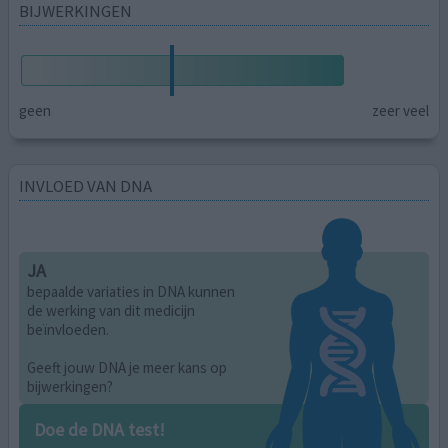
BIJWERKINGEN
geen
zeer veel
INVLOED VAN DNA
JA
bepaalde variaties in DNA kunnen
de werking van dit medicijn
beïnvloeden.
Geeft jouw DNA je meer kans op
bijwerkingen?
Doe de DNA test!