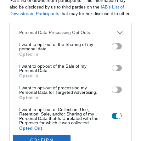
IAB’s list of downstream participants. This information may
also be disclosed by us to third parties on the
IAB’s List of
Downstream Participants
that may further disclose it to other
third parties.
Personal Data Processing Opt Outs
I want to opt-out of the Sharing of my
personal data.
Opted In
I want to opt-out of the Sale of my
Personal Data.
Opted In
I want to opt-out of processing my
Personal Data for Targeted Advertising.
Opted In
I want to opt-out of Collection, Use,
Retention, Sale, and/or Sharing of my
Personal Data that Is Unrelated with the
Purposes for which it was collected.
Opted Out
CONFIRM