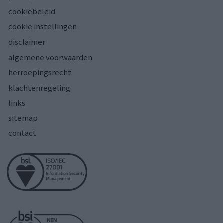
cookiebeleid
cookie instellingen
disclaimer
algemene voorwaarden
herroepingsrecht
klachtenregeling
links
sitemap
contact