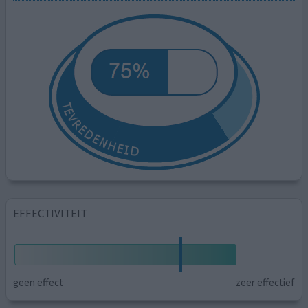
EFFECTIVITEIT
geen effect
zeer effectief