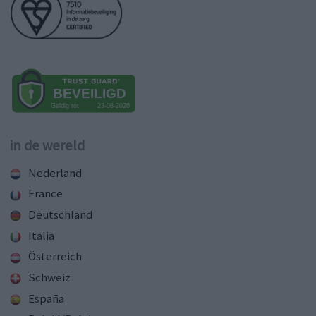
in de wereld
Nederland
France
Deutschland
Italia
Österreich
Schweiz
España