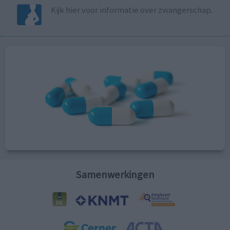
Kijk hier voor informatie over zwangerschap.
Samenwerkingen