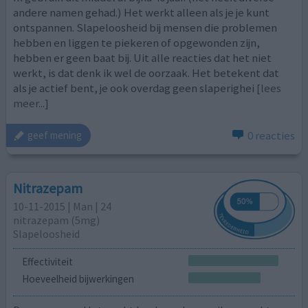
andere namen gehad.) Het werkt alleen als je je kunt
ontspannen. Slapeloosheid bij mensen die problemen
hebben en liggen te piekeren of opgewonden zijn,
hebben er geen baat bij. Uit alle reacties dat het niet
werkt, is dat denk ik wel de oorzaak. Het betekent dat
als je actief bent, je ook overdag geen slaperighei
[lees
meer...]
0 reacties
geef mening
Nitrazepam
10-11-2015 | Man | 24
nitrazepam (5mg)
Slapeloosheid
Effectiviteit
Hoeveelheid bijwerkingen