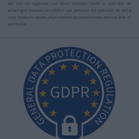
die van de eigenaar van deze website. Denk er aan dat de
ervaringen kunnen verschillen van persoon tot persoon en dat u
voor medisch advies altijd contact op moet nemen met uw arts of
apotheker.