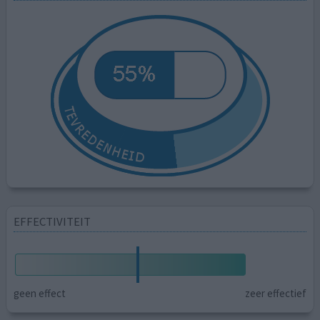
EFFECTIVITEIT
geen effect
zeer effectief