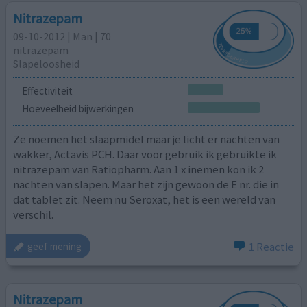
Nitrazepam
09-10-2012 | Man | 70
nitrazepam
Slapeloosheid
Effectiviteit
Hoeveelheid bijwerkingen
Ze noemen het slaapmidel maar je licht er nachten van
wakker, Actavis PCH. Daar voor gebruik ik gebruikte ik
nitrazepam van Ratiopharm. Aan 1 x inemen kon ik 2
nachten van slapen. Maar het zijn gewoon de E nr. die in
dat tablet zit. Neem nu Seroxat, het is een wereld van
verschil.
1 Reactie
geef mening
Nitrazepam