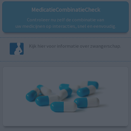
MedicatieCombinatieCheck
Controleer nu zelf de combinatie van
uw medicijnen op interacties, snel en eenvoudig.
Kijk hier voor informatie over zwangerschap.