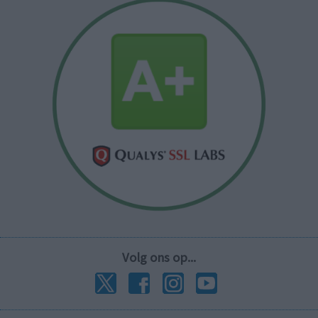
Volg ons op...