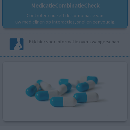
MedicatieCombinatieCheck
Controleer nu zelf de combinatie van
uw medicijnen op interacties, snel en eenvoudig.
Kijk hier voor informatie over zwangerschap.