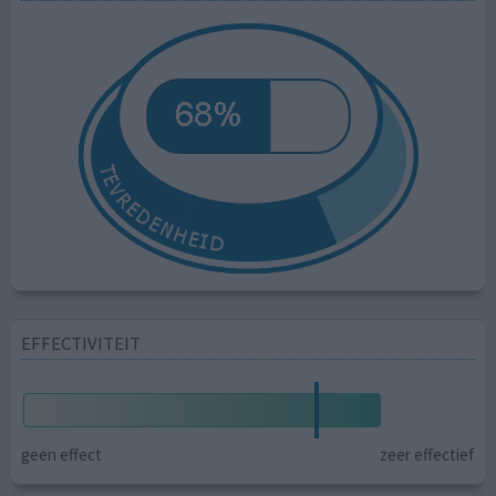
EFFECTIVITEIT
geen effect
zeer effectief