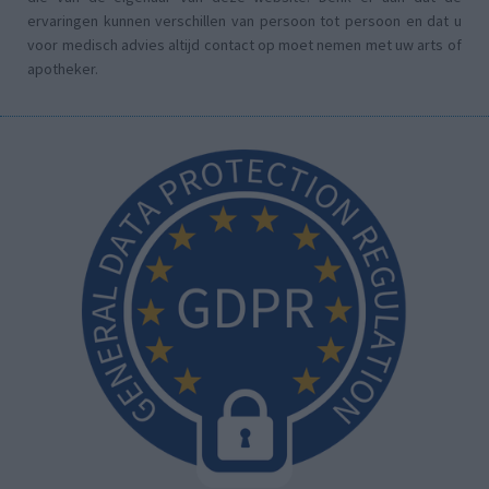
ervaringen kunnen verschillen van persoon tot persoon en dat u
voor medisch advies altijd contact op moet nemen met uw arts of
apotheker.