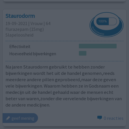
Staurodorm
19-09-2021 | Vrouw | 64
flurazepam (15mg)
Slapeloosheid
Effectiviteit
Hoeveelheid bijwerkingen
Na jaren Staurodorm gebruikt te hebben zonder
bijwerkingen wordt het uit de handel genomen,reeds
meerdere andere pillen geprobeerd,maar deze geven
vele bijwerkingen. Waarom hebben ze in Godsnaam een
medecijn uit de handel gehaald waar de mensen echt
beter van waren,zonder die vervelende bijwerkingen van
de andere medicijnen.
0 reacties
geef mening