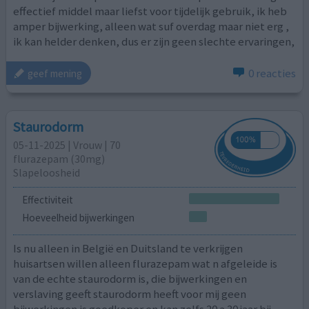
effectief middel maar liefst voor tijdelijk gebruik, ik heb
amper bijwerking, alleen wat suf overdag maar niet erg ,
ik kan helder denken, dus er zijn geen slechte ervaringen,
0 reacties
geef mening
Staurodorm
05-11-2025 | Vrouw | 70
flurazepam (30mg)
Slapeloosheid
Effectiviteit
Hoeveelheid bijwerkingen
Is nu alleen in België en Duitsland te verkrijgen
huisartsen willen alleen flurazepam wat n afgeleide is
van de echte staurodorm is, die bijwerkingen en
verslaving geeft staurodorm heeft voor mij geen