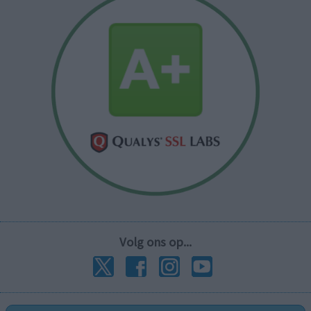
Volg ons op...