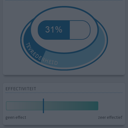
EFFECTIVITEIT
geen effect
zeer effectief