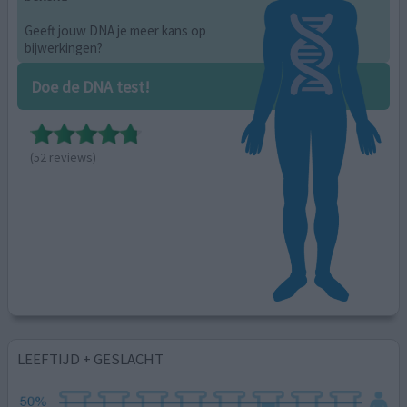
Geeft jouw DNA je meer kans op
bijwerkingen?
Doe de DNA test!
(52 reviews)
LEEFTIJD + GESLACHT