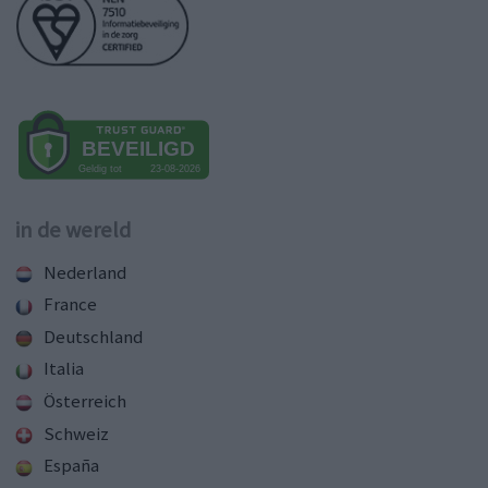
in de wereld
Nederland
France
Deutschland
Italia
Österreich
Schweiz
España