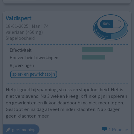
Valdispert
18-01-2025 | Man | 74
valeriaan (450mg)
Slapeloosheid
Effectiviteit
Hoeveelheid bijwerkingen
Bijwerkingen
spier- en gewrichtspijn
Helpt goed bij spanning, stress en slapeloosheid. Het is
niet verslavend. Na 3 weken kreeg ik flinke pijn in spieren
en gewrichten en ik kon daardoor bijna niet meer lopen.
Gestopt en na dag al veel minder klachten. Na 2 dagen
geen klachten meer.
1 Reactie
geef mening