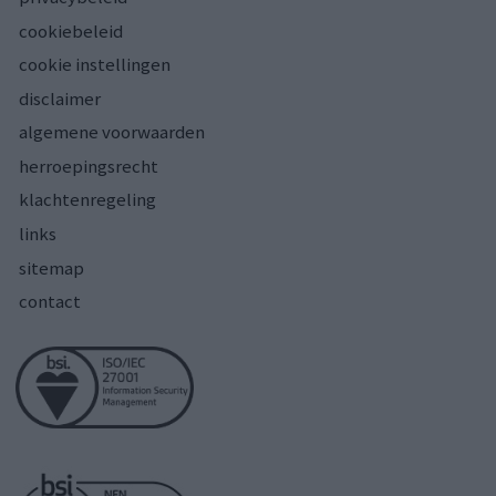
cookiebeleid
cookie instellingen
disclaimer
algemene voorwaarden
herroepingsrecht
klachtenregeling
links
sitemap
contact