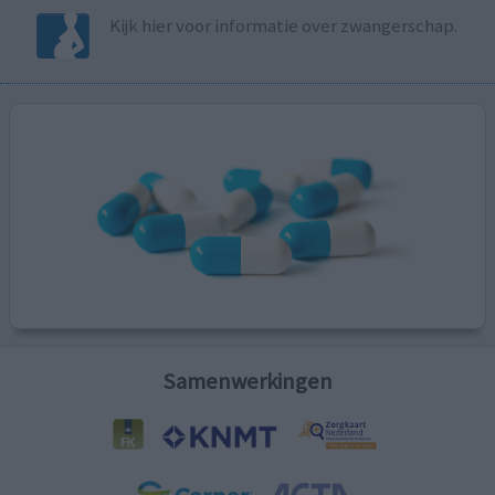
Kijk hier voor informatie over zwangerschap.
Samenwerkingen