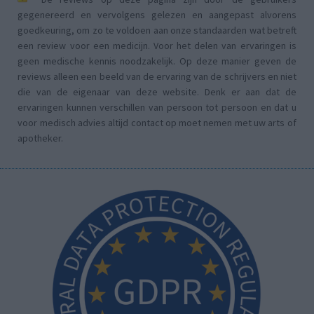
gegenereerd en vervolgens gelezen en aangepast alvorens
goedkeuring, om zo te voldoen aan onze standaarden wat betreft
een review voor een medicijn. Voor het delen van ervaringen is
geen medische kennis noodzakelijk. Op deze manier geven de
reviews alleen een beeld van de ervaring van de schrijvers en niet
die van de eigenaar van deze website. Denk er aan dat de
ervaringen kunnen verschillen van persoon tot persoon en dat u
voor medisch advies altijd contact op moet nemen met uw arts of
apotheker.