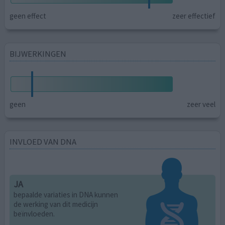
geen effect
zeer effectief
BIJWERKINGEN
geen
zeer veel
INVLOED VAN DNA
JA
bepaalde variaties in DNA kunnen
de werking van dit medicijn
beïnvloeden.