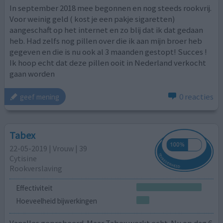
In september 2018 mee begonnen en nog steeds rookvrij.
Voor weinig geld ( kost je een pakje sigaretten)
aangeschaft op het internet en zo blij dat ik dat gedaan
heb. Had zelfs nog pillen over die ik aan mijn broer heb
gegeven en die is nu ook al 3 maanden gestopt! Succes !
Ik hoop echt dat deze pillen ooit in Nederland verkocht
gaan worden
0 reacties
geef mening
Tabex
22-05-2019 | Vrouw | 39
Cytisine
Rookverslaving
Effectiviteit
Hoeveelheid bijwerkingen