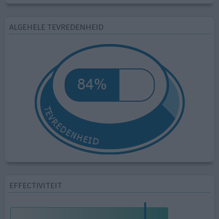
ALGEHELE TEVREDENHEID
EFFECTIVITEIT