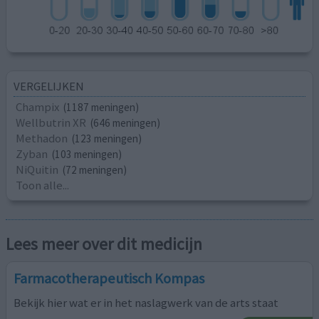
VERGELIJKEN
Champix
(1187 meningen)
Wellbutrin XR
(646 meningen)
Methadon
(123 meningen)
Zyban
(103 meningen)
NiQuitin
(72 meningen)
Toon alle...
Lees meer over dit medicijn
Farmacotherapeutisch Kompas
Bekijk hier wat er in het naslagwerk van de arts staat