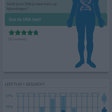
Geeft jouw DNA je meer kans op
bijwerkingen?
Doe de DNA test!
(52 reviews)
LEEFTIJD + GESLACHT