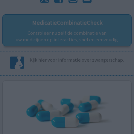
MedicatieCombinatieCheck
Controleer nu zelf de combinatie van
uw medicijnen op interacties, snel en eenvoudig.
Kijk hier voor informatie over zwangerschap.