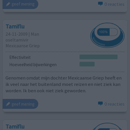
0 reacties
geef mening
Tamiflu
24-11-2009 | Man
oseltamivir
Mexicaanse Griep
Effectiviteit
Hoeveelheid bijwerkingen
Genomen omdat mijn dochter Mexicaanse Griep heeft en
ik veel naar het buitenland moet reizen en niet ziek kan
worden. Ik ben ook niet ziek geworden.
0 reacties
geef mening
Tamiflu