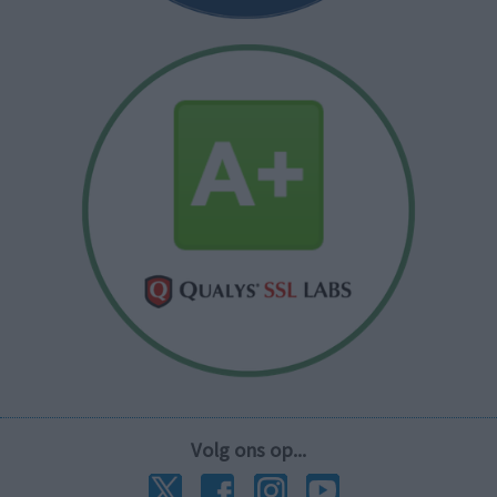
Volg ons op...