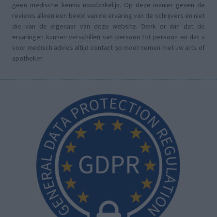
geen medische kennis noodzakelijk. Op deze manier geven de
reviews alleen een beeld van de ervaring van de schrijvers en niet
die van de eigenaar van deze website. Denk er aan dat de
ervaringen kunnen verschillen van persoon tot persoon en dat u
voor medisch advies altijd contact op moet nemen met uw arts of
apotheker.