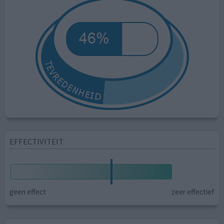
EFFECTIVITEIT
geen effect
zeer effectief