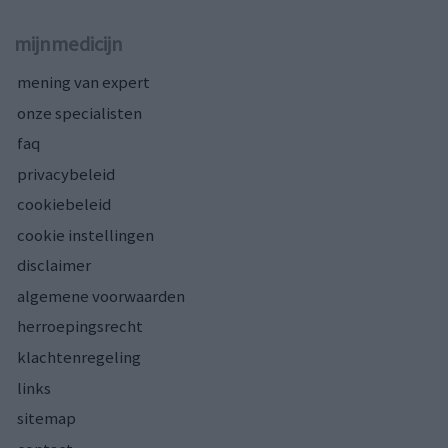
mijnmedicijn
mening van expert
onze specialisten
faq
privacybeleid
cookiebeleid
cookie instellingen
disclaimer
algemene voorwaarden
herroepingsrecht
klachtenregeling
links
sitemap