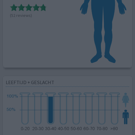
(52 reviews)
LEEFTIJD + GESLACHT