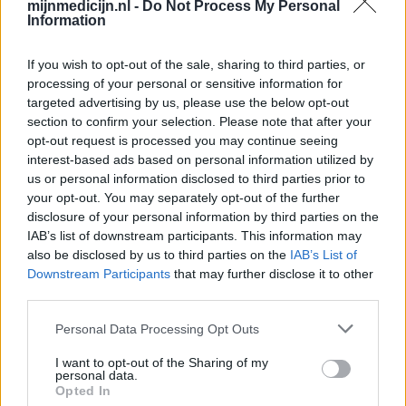
mijnmedicijn.nl -
Do Not Process My Personal
apotheker.
Information
If you wish to opt-out of the sale, sharing to third parties, or
processing of your personal or sensitive information for
targeted advertising by us, please use the below opt-out
section to confirm your selection. Please note that after your
opt-out request is processed you may continue seeing
interest-based ads based on personal information utilized by
us or personal information disclosed to third parties prior to
your opt-out. You may separately opt-out of the further
disclosure of your personal information by third parties on the
IAB’s list of downstream participants. This information may
also be disclosed by us to third parties on the
IAB’s List of
Downstream Participants
that may further disclose it to other
third parties.
Personal Data Processing Opt Outs
I want to opt-out of the Sharing of my
personal data.
Opted In