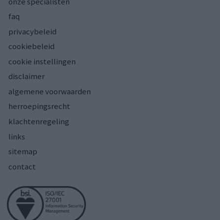
onze specialisten
faq
privacybeleid
cookiebeleid
cookie instellingen
disclaimer
algemene voorwaarden
herroepingsrecht
klachtenregeling
links
sitemap
contact