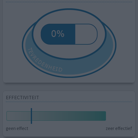
EFFECTIVITEIT
geen effect
zeer effectief