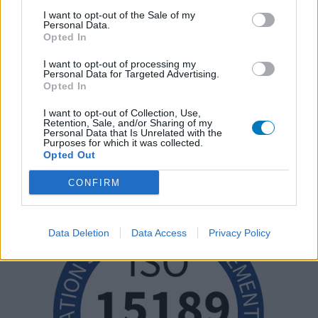
I want to opt-out of the Sale of my
Personal Data.
Opted In
I want to opt-out of processing my
Personal Data for Targeted Advertising.
Opted In
I want to opt-out of Collection, Use,
Retention, Sale, and/or Sharing of my
Personal Data that Is Unrelated with the
Purposes for which it was collected.
Opted Out
CONFIRM
Data Deletion
Data Access
Privacy Policy