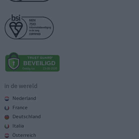
in de wereld
Nederland
France
Deutschland
Italia
Österreich