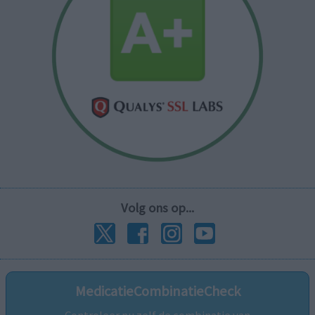
Volg ons op...
MedicatieCombinatieCheck