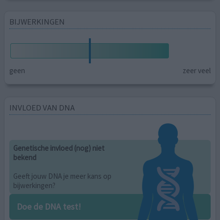
BIJWERKINGEN
geen
zeer veel
INVLOED VAN DNA
Genetische invloed (nog) niet
bekend
Geeft jouw DNA je meer kans op
bijwerkingen?
Doe de DNA test!