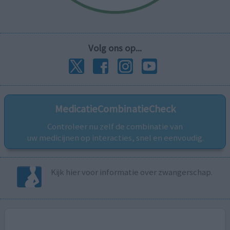
Volg ons op...
MedicatieCombinatieCheck
Controleer nu zelf de combinatie van
uw medicijnen op interacties, snel en eenvoudig.
Kijk hier voor informatie over zwangerschap.