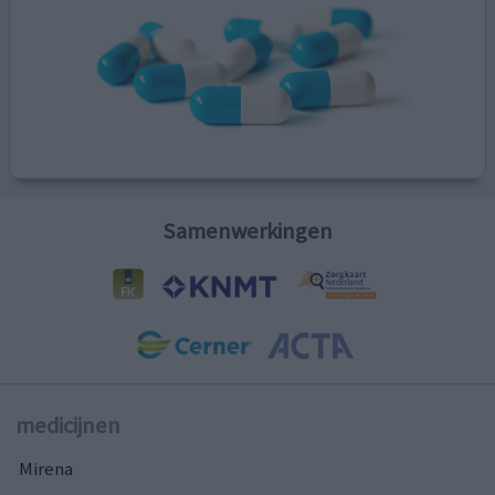
Samenwerkingen
medicijnen
Mirena