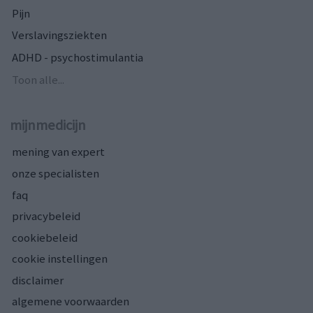
Pijn
Verslavingsziekten
ADHD - psychostimulantia
Toon alle...
mijnmedicijn
mening van expert
onze specialisten
faq
privacybeleid
cookiebeleid
cookie instellingen
disclaimer
algemene voorwaarden