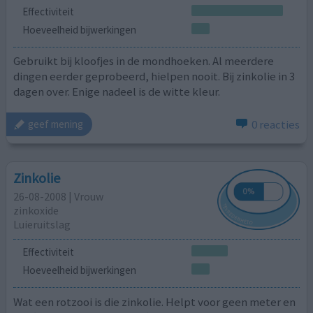
Effectiviteit
Hoeveelheid bijwerkingen
Gebruikt bij kloofjes in de mondhoeken. Al meerdere
dingen eerder geprobeerd, hielpen nooit. Bij zinkolie in 3
dagen over. Enige nadeel is de witte kleur.
0 reacties
geef mening
Zinkolie
26-08-2008 | Vrouw
zinkoxide
Luieruitslag
Effectiviteit
Hoeveelheid bijwerkingen
Wat een rotzooi is die zinkolie. Helpt voor geen meter en