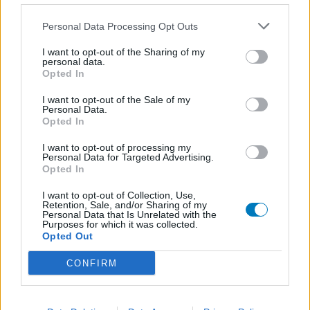
Personal Data Processing Opt Outs
I want to opt-out of the Sharing of my
personal data.
Opted In
I want to opt-out of the Sale of my
Personal Data.
Opted In
I want to opt-out of processing my
Personal Data for Targeted Advertising.
Opted In
I want to opt-out of Collection, Use,
Retention, Sale, and/or Sharing of my
Personal Data that Is Unrelated with the
Purposes for which it was collected.
Opted Out
CONFIRM