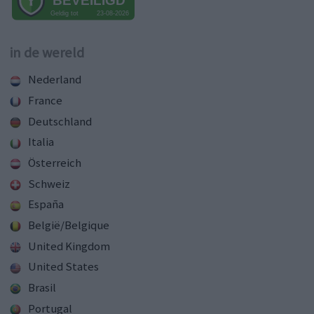
in de wereld
Nederland
France
Deutschland
Italia
Österreich
Schweiz
España
België/Belgique
United Kingdom
United States
Brasil
Portugal