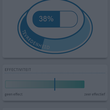
EFFECTIVITEIT
geen effect
zeer effectief