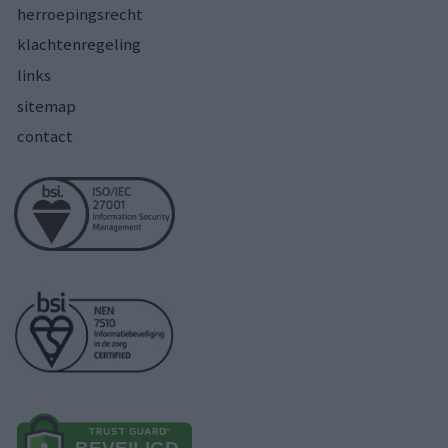
herroepingsrecht
klachtenregeling
links
sitemap
contact