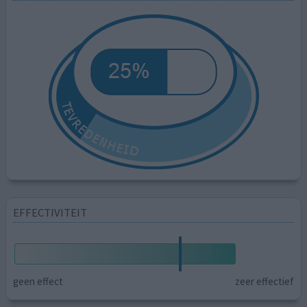
EFFECTIVITEIT
geen effect
zeer effectief