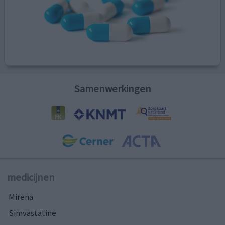
Samenwerkingen
medicijnen
Mirena
Simvastatine