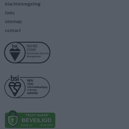
klachtenregeling
links
sitemap
contact