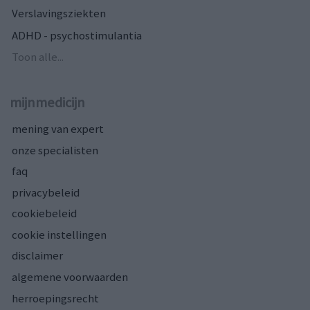
Verslavingsziekten
ADHD - psychostimulantia
Toon alle...
mijnmedicijn
mening van expert
onze specialisten
faq
privacybeleid
cookiebeleid
cookie instellingen
disclaimer
algemene voorwaarden
herroepingsrecht