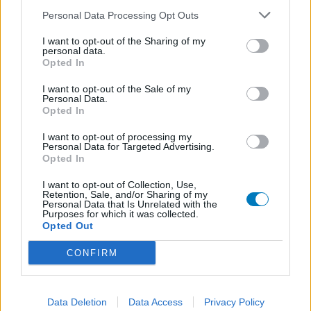
Personal Data Processing Opt Outs
I want to opt-out of the Sharing of my
personal data.
Opted In
I want to opt-out of the Sale of my
Personal Data.
Opted In
I want to opt-out of processing my
Personal Data for Targeted Advertising.
Opted In
I want to opt-out of Collection, Use,
Retention, Sale, and/or Sharing of my
Personal Data that Is Unrelated with the
Purposes for which it was collected.
Opted Out
CONFIRM
Data Deletion
Data Access
Privacy Policy