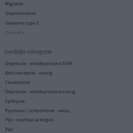
Migraine
Slapeloosheid
Diabetes type 2
Toon alle...
medicijn-categorie
Depressie - antidepressiva SSRI
Anticonceptie - overig
Cholesterol
Depressie - antidepressiva overig
Epilepsie
Psychose / schizofrenie - antip...
Pijn - morfine-achtigen
Pijn