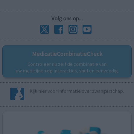
Volg ons op...
MedicatieCombinatieCheck
Controleer nu zelf de combinatie van
uw medicijnen op interacties, snel en eenvoudig.
Kijk hier voor informatie over zwangerschap.