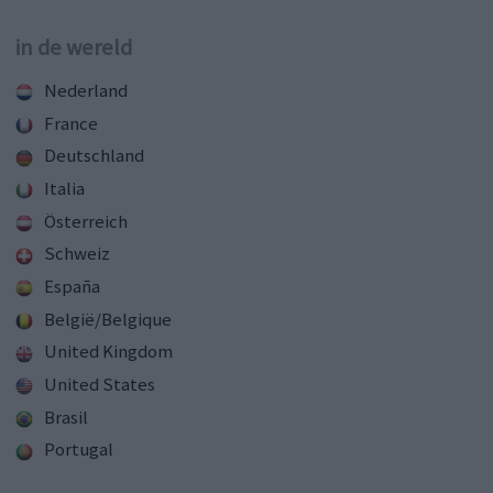
in de wereld
Nederland
France
Deutschland
Italia
Österreich
Schweiz
España
België/Belgique
United Kingdom
United States
Brasil
Portugal