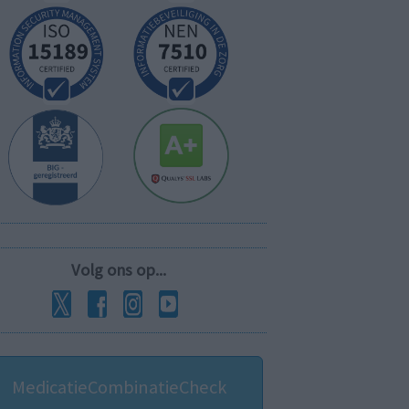
Volg ons op...
MedicatieCombinatieCheck