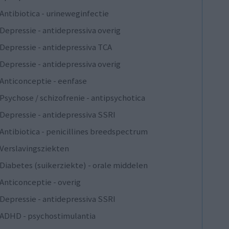
Antibiotica - urineweginfectie
Depressie - antidepressiva overig
Depressie - antidepressiva TCA
Depressie - antidepressiva overig
Anticonceptie - eenfase
Psychose / schizofrenie - antipsychotica
Depressie - antidepressiva SSRI
Antibiotica - penicillines breedspectrum
Verslavingsziekten
Diabetes (suikerziekte) - orale middelen
Anticonceptie - overig
Depressie - antidepressiva SSRI
ADHD - psychostimulantia