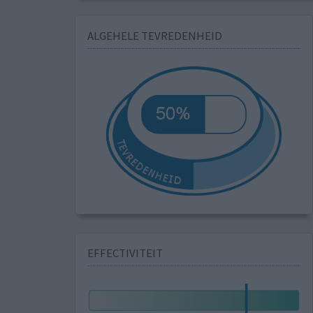
ALGEHELE TEVREDENHEID
EFFECTIVITEIT