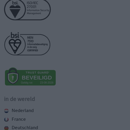
in de wereld
Nederland
France
Deutschland