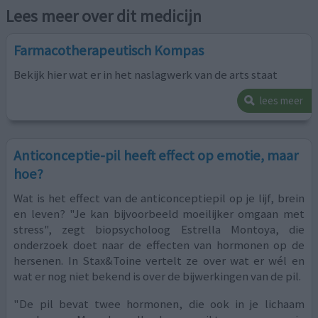
Lees meer over dit medicijn
Farmacotherapeutisch Kompas
Bekijk hier wat er in het naslagwerk van de arts staat
lees meer
Anticonceptie-pil heeft effect op emotie, maar
hoe?
Wat is het effect van de anticonceptiepil op je lijf, brein
en leven? "Je kan bijvoorbeeld moeilijker omgaan met
stress", zegt biopsycholoog Estrella Montoya, die
onderzoek doet naar de effecten van hormonen op de
hersenen. In Stax&Toine vertelt ze over wat er wél en
wat er nog niet bekend is over de bijwerkingen van de pil.
"De pil bevat twee hormonen, die ook in je lichaam