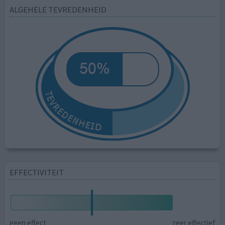
ALGEHELE TEVREDENHEID
EFFECTIVITEIT
geen effect
zeer effectief