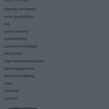
mening van expert
onze specialisten
faq
privacybeleid
cookiebeleid
cookie instellingen
disclaimer
algemene voorwaarden
herroepingsrecht
klachtenregeling
links
sitemap
contact