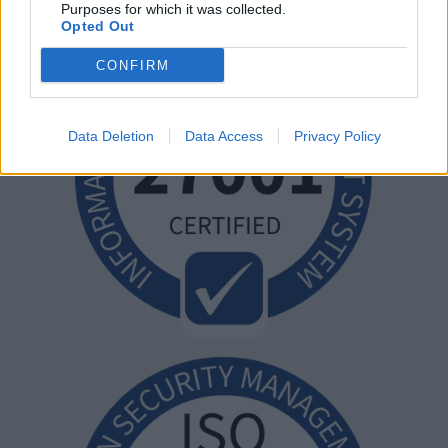
Purposes for which it was collected.
Opted Out
CONFIRM
Data Deletion
Data Access
Privacy Policy