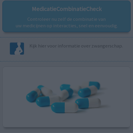
MedicatieCombinatieCheck
Controleer nu zelf de combinatie van
uw medicijnen op interacties, snel en eenvoudig.
Kijk hier voor informatie over zwangerschap.