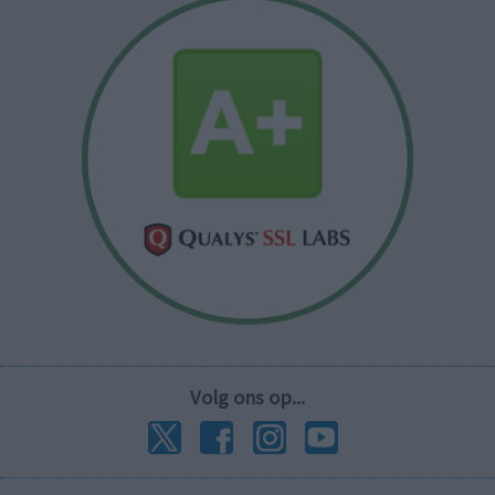
Volg ons op...