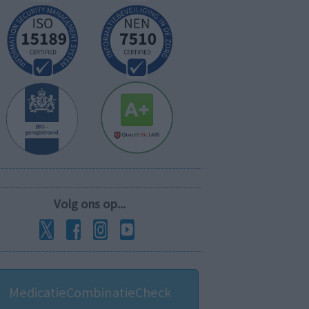
Volg ons op...
MedicatieCombinatieCheck