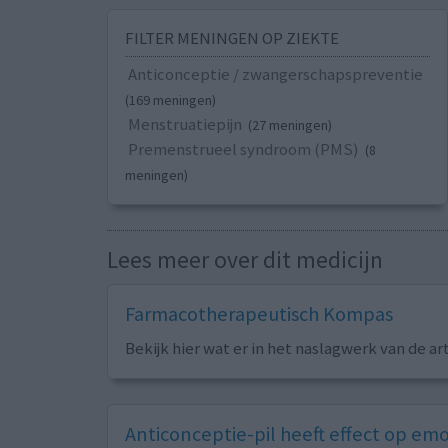
FILTER MENINGEN OP ZIEKTE
Anticonceptie / zwangerschapspreventie
(169 meningen)
Menstruatiepijn
(27 meningen)
Premenstrueel syndroom (PMS)
(8
meningen)
Lees meer over dit medicijn
Farmacotherapeutisch Kompas
Bekijk hier wat er in het naslagwerk van de ar
Anticonceptie-pil heeft effect op em