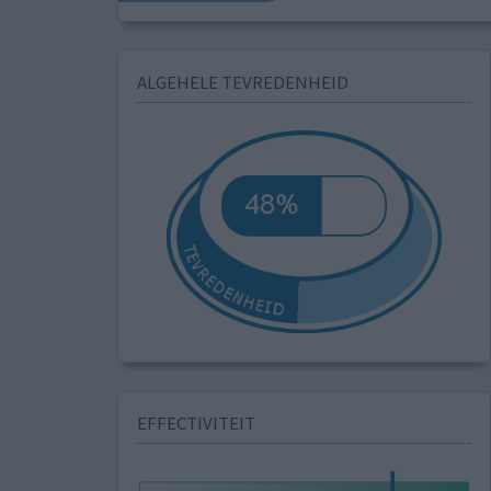
ALGEHELE TEVREDENHEID
EFFECTIVITEIT