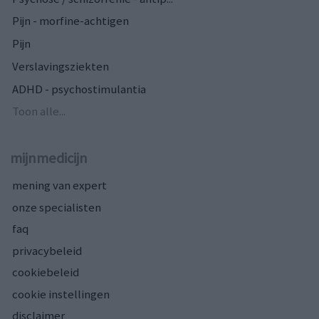
Pijn - morfine-achtigen
Pijn
Verslavingsziekten
ADHD - psychostimulantia
Toon alle...
mijnmedicijn
mening van expert
onze specialisten
faq
privacybeleid
cookiebeleid
cookie instellingen
disclaimer