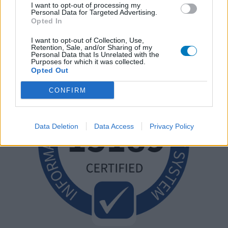
I want to opt-out of processing my
Personal Data for Targeted Advertising.
Opted In
I want to opt-out of Collection, Use,
Retention, Sale, and/or Sharing of my
Personal Data that Is Unrelated with the
Purposes for which it was collected.
Opted Out
CONFIRM
Data Deletion
Data Access
Privacy Policy