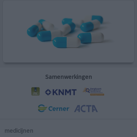
Samenwerkingen
medicijnen