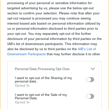
processing of your personal or sensitive information for
targeted advertising by us, please use the below opt-out
section to confirm your selection. Please note that after your
opt-out request is processed you may continue seeing
interest-based ads based on personal information utilized by
us or personal information disclosed to third parties prior to
your opt-out. You may separately opt-out of the further
disclosure of your personal information by third parties on the
IAB’s list of downstream participants. This information may
also be disclosed by us to third parties on the
IAB’s List of
Downstream Participants
that may further disclose it to other
third parties.
Personal Data Processing Opt Outs
I want to opt-out of the Sharing of my
personal data.
Opted In
I want to opt-out of the Sale of my
Personal Data.
Opted In