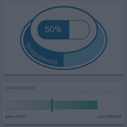
EFFECTIVITEIT
geen effect
zeer effectief