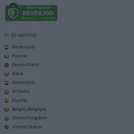
in de wereld
Nederland
France
Deutschland
Italia
Österreich
Schweiz
España
België/Belgique
United Kingdom
United States