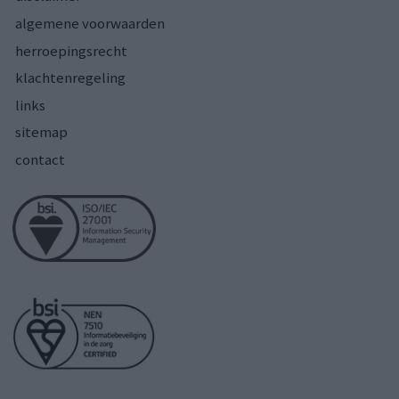
algemene voorwaarden
herroepingsrecht
klachtenregeling
links
sitemap
contact