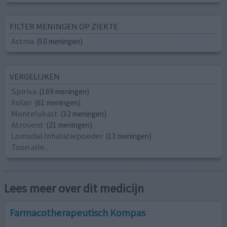
FILTER MENINGEN OP ZIEKTE
Astma
(50 meningen)
VERGELIJKEN
Spiriva
(169 meningen)
Xolair
(61 meningen)
Montelukast
(32 meningen)
Atrovent
(21 meningen)
Lomudal Inhalatiepoeder
(13 meningen)
Toon alle...
Lees meer over dit medicijn
Farmacotherapeutisch Kompas