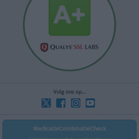
Volg ons op...
MedicatieCombinatieCheck