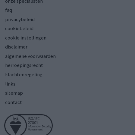
onze specialisten
faq
privacybeleid
cookiebeleid
cookie instellingen
disclaimer
algemene voorwaarden
herroepingsrecht
klachtenregeling
links
sitemap
contact