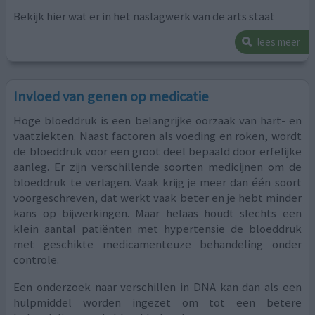
Bekijk hier wat er in het naslagwerk van de arts staat
lees meer
Invloed van genen op medicatie
Hoge bloeddruk is een belangrijke oorzaak van hart- en
vaatziekten. Naast factoren als voeding en roken, wordt
de bloeddruk voor een groot deel bepaald door erfelijke
aanleg. Er zijn verschillende soorten medicijnen om de
bloeddruk te verlagen. Vaak krijg je meer dan één soort
voorgeschreven, dat werkt vaak beter en je hebt minder
kans op bijwerkingen. Maar helaas houdt slechts een
klein aantal patiënten met hypertensie de bloeddruk
met geschikte medicamenteuze behandeling onder
controle.
Een onderzoek naar verschillen in DNA kan dan als een
hulpmiddel worden ingezet om tot een betere