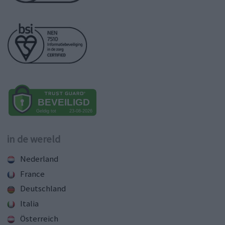
in de wereld
Nederland
France
Deutschland
Italia
Österreich