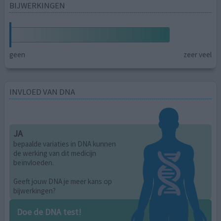
BIJWERKINGEN
geen
zeer veel
INVLOED VAN DNA
JA
bepaalde variaties in DNA kunnen
de werking van dit medicijn
beïnvloeden.
Geeft jouw DNA je meer kans op
bijwerkingen?
Doe de DNA test!