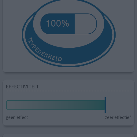
EFFECTIVITEIT
geen effect
zeer effectief