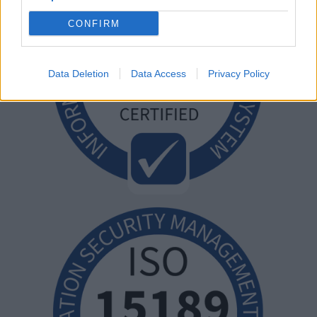
CONFIRM
Data Deletion
Data Access
Privacy Policy