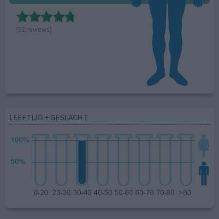
(52 reviews)
LEEFTIJD + GESLACHT