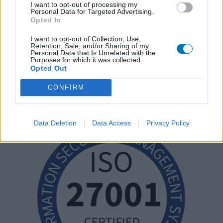
I want to opt-out of processing my
Personal Data for Targeted Advertising.
Opted In
I want to opt-out of Collection, Use,
Retention, Sale, and/or Sharing of my
Personal Data that Is Unrelated with the
Purposes for which it was collected.
Opted Out
CONFIRM
Data Deletion
Data Access
Privacy Policy