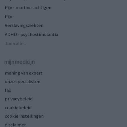
Pijn - morfine-achtigen
Pijn
Verslavingsziekten
ADHD - psychostimulantia
Toon alle...
mijnmedicijn
mening van expert
onze specialisten
faq
privacybeleid
cookiebeleid
cookie instellingen
disclaimer