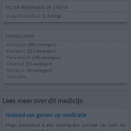
FILTER MENINGEN OP ZIEKTE
Hoge bloeddruk
(1 mening)
VERGELIJKEN
Lisinopril
(266 meningen)
Enalapril
(213 meningen)
Perindopril
(186 meningen)
Coversyl
(59 meningen)
Ramipril
(46 meningen)
Toon alle...
Lees meer over dit medicijn
Invloed van genen op medicatie
Hoge bloeddruk is een belangrijke oorzaak van hart- en