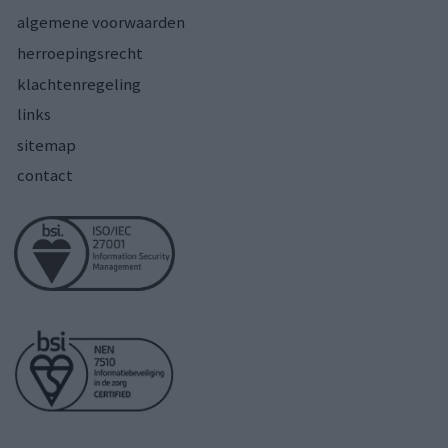
algemene voorwaarden
herroepingsrecht
klachtenregeling
links
sitemap
contact