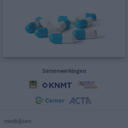
Samenwerkingen
medicijnen