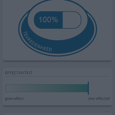
EFFECTIVITEIT
geen effect
zeer effectief