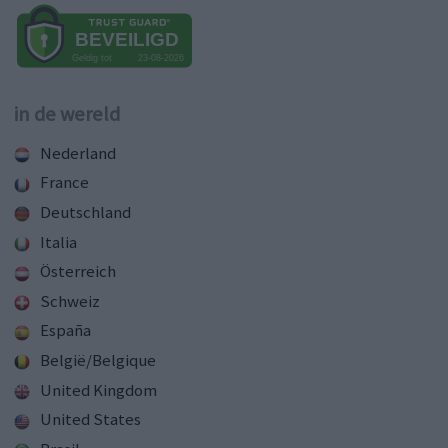
in de wereld
Nederland
France
Deutschland
Italia
Österreich
Schweiz
España
België/Belgique
United Kingdom
United States